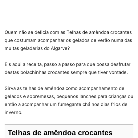
Quem não se delicia com as Telhas de amêndoa crocantes
que costumam acompanhar os gelados de verão numa das
muitas geladarias do Algarve?
Eis aqui a receita, passo a passo para que possa desfrutar
destas bolachinhas crocantes sempre que tiver vontade.
Sirva as telhas de amêndoa como acompanhamento de
gelados e sobremesas, pequenos lanches para crianças ou
então a acompanhar um fumegante chá nos dias frios de
inverno.
Telhas de amêndoa crocantes