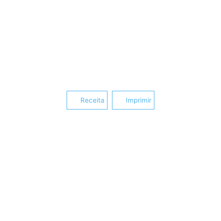
Receita
Imprimir