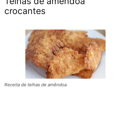
Telhas de amêndoa
crocantes
Receita de telhas de amêndoa