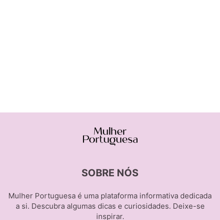
SOBRE NÓS
Mulher Portuguesa é uma plataforma informativa dedicada
a si. Descubra algumas dicas e curiosidades. Deixe-se
inspirar.