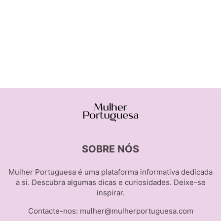
SOBRE NÓS
Mulher Portuguesa é uma plataforma informativa dedicada
a si. Descubra algumas dicas e curiosidades. Deixe-se
inspirar.
Contacte-nos:
mulher@mulherportuguesa.com