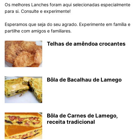
Os melhores Lanches foram aqui selecionadas especialmente
para si. Consulte e experimente!
Esperamos que seja do seu agrado. Experimente em família e
partilhe com amigos e familiares.
Telhas de amêndoa crocantes
Bôla de Bacalhau de Lamego
Bôla de Carnes de Lamego,
receita tradicional