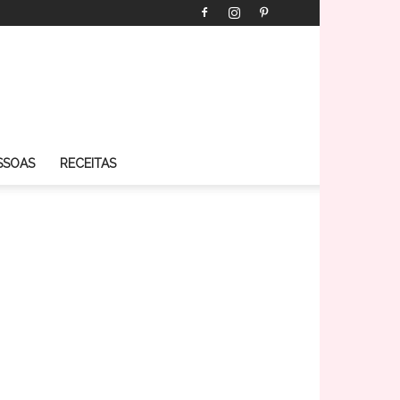
SSOAS
RECEITAS