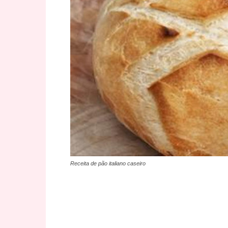
Receita de pão italiano caseiro