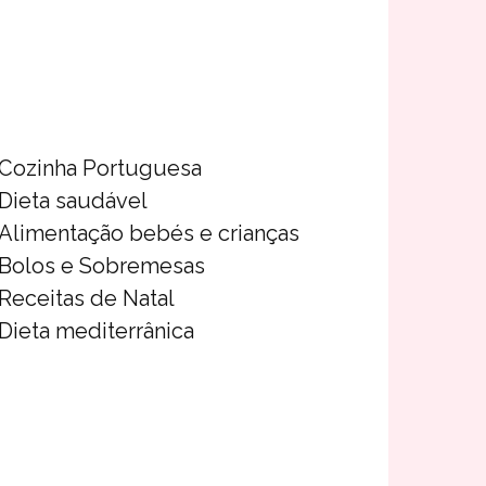
Cozinha Portuguesa
Dieta saudável
Alimentação bebés e crianças
Bolos e Sobremesas
Receitas de Natal
Dieta mediterrânica