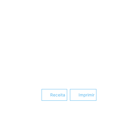
Receita
Imprimir