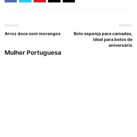
Anterior
Próximo
Arroz doce com morangos
Bolo esponja para camadas,
ideal para bolos de
aniversário
Mulher Portuguesa