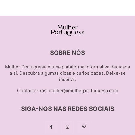
SOBRE NÓS
Mulher Portuguesa é uma plataforma informativa dedicada
a si. Descubra algumas dicas e curiosidades. Deixe-se
inspirar.
Contacte-nos:
mulher@mulherportuguesa.com
SIGA-NOS NAS REDES SOCIAIS