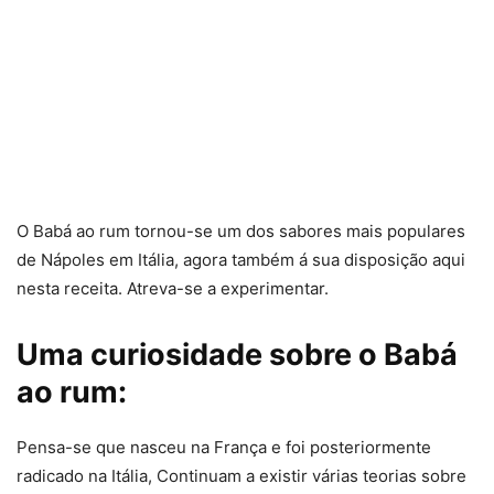
O Babá ao rum tornou-se um dos sabores mais populares
de Nápoles em Itália, agora também á sua disposição aqui
nesta receita. Atreva-se a experimentar.
Uma curiosidade sobre o Babá
ao rum:
Pensa-se que nasceu na França e foi posteriormente
radicado na Itália, Continuam a existir várias teorias sobre