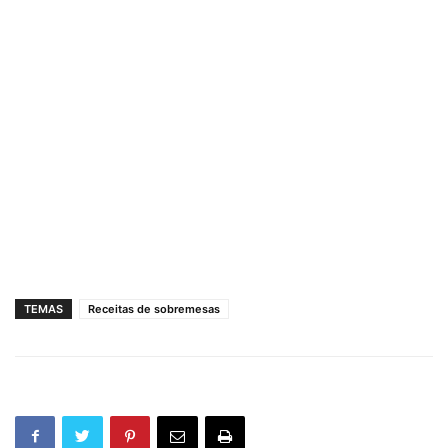
TEMAS
Receitas de sobremesas