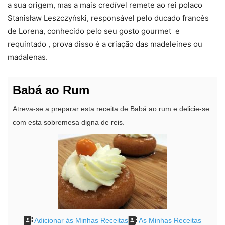
a sua origem, mas a mais credível remete ao rei polaco
Stanisław Leszczyński, responsável pelo ducado francês
de Lorena, conhecido pelo seu gosto gourmet e
requintado , prova disso é a criação das madeleines ou
madalenas.
Babá ao Rum
Atreva-se a preparar esta receita de Babá ao rum e delicie-se
com esta sobremesa digna de reis.
Adicionar às Minhas Receitas
As Minhas Receitas