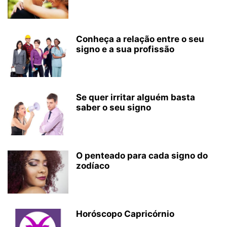
Conheça a relação entre o seu
signo e a sua profissão
Se quer irritar alguém basta
saber o seu signo
O penteado para cada signo do
zodíaco
Horóscopo Capricórnio