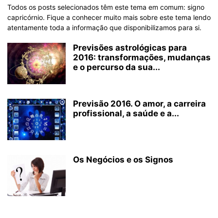
Todos os posts selecionados têm este tema em comum: signo
capricórnio. Fique a conhecer muito mais sobre este tema lendo
atentamente toda a informação que disponibilizamos para si.
Previsões astrológicas para
2016: transformações, mudanças
e o percurso da sua...
Previsão 2016. O amor, a carreira
profissional, a saúde e a...
Os Negócios e os Signos