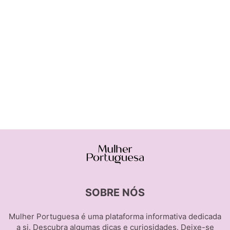
SOBRE NÓS
Mulher Portuguesa é uma plataforma informativa dedicada
a si. Descubra algumas dicas e curiosidades. Deixe-se