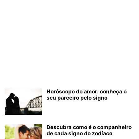
Horóscopo do amor: conheça o
seu parceiro pelo signo
Descubra como é o companheiro
de cada signo do zodíaco