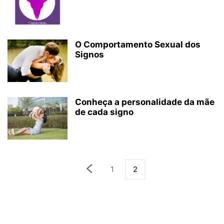
O Comportamento Sexual dos
Signos
Conheça a personalidade da mãe
de cada signo
1
2