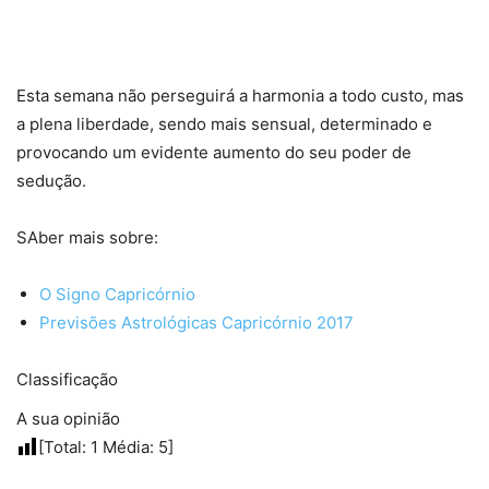
Esta semana não perseguirá a harmonia a todo custo, mas
a plena liberdade, sendo mais sensual, determinado e
provocando um evidente aumento do seu poder de
sedução.
SAber mais sobre:
O Signo Capricórnio
Previsões Astrológicas Capricórnio 2017
Classificação
A sua opinião
[Total:
1
Média:
5
]