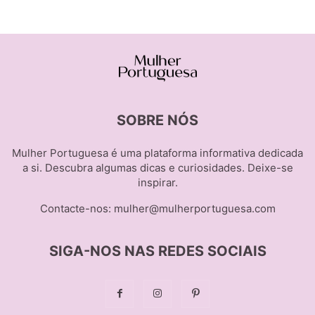
SOBRE NÓS
Mulher Portuguesa é uma plataforma informativa dedicada
a si. Descubra algumas dicas e curiosidades. Deixe-se
inspirar.
Contacte-nos:
mulher@mulherportuguesa.com
SIGA-NOS NAS REDES SOCIAIS