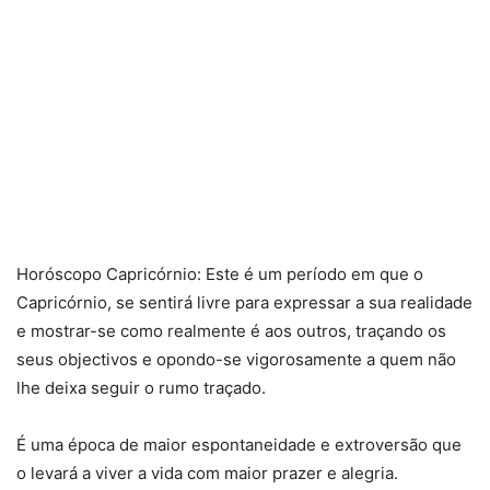
Horóscopo Capricórnio: Este é um período em que o
Capricórnio, se sentirá livre para expressar a sua realidade
e mostrar-se como realmente é aos outros, traçando os
seus objectivos e opondo-se vigorosamente a quem não
lhe deixa seguir o rumo traçado.
É uma época de maior espontaneidade e extroversão que
o levará a viver a vida com maior prazer e alegria.