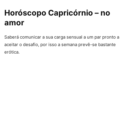
Horóscopo Capricórnio – no
amor
Saberá comunicar a sua carga sensual a um par pronto a
aceitar o desafio, por isso a semana prevê-se bastante
erótica.