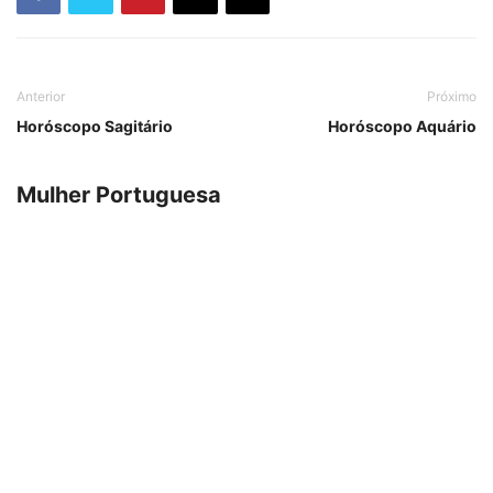
Anterior
Próximo
Horóscopo Sagitário
Horóscopo Aquário
Mulher Portuguesa