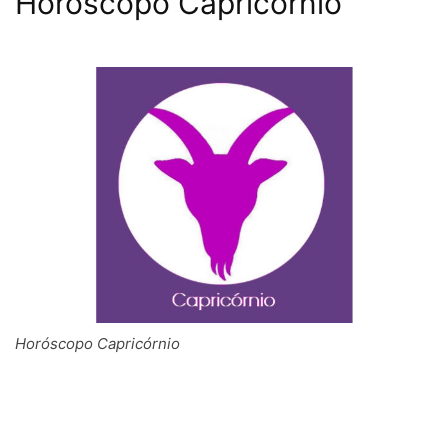
Horóscopo Capricórnio
Horóscopo Capricórnio