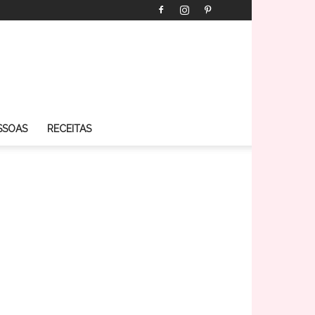
SSOAS
RECEITAS