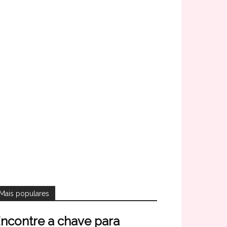
Mais populares
ncontre a chave para