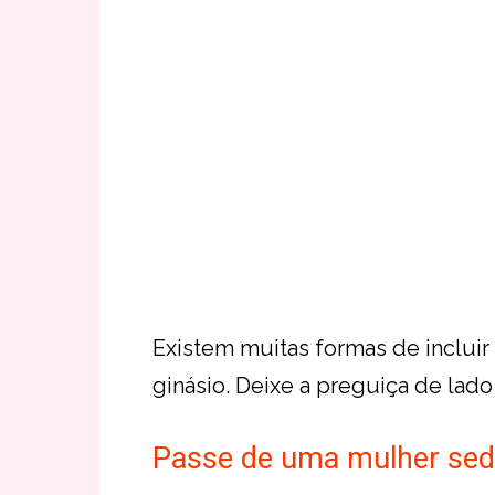
Existem muitas formas de incluir o
ginásio. Deixe a preguiça de lado
Passe de uma mulher sede