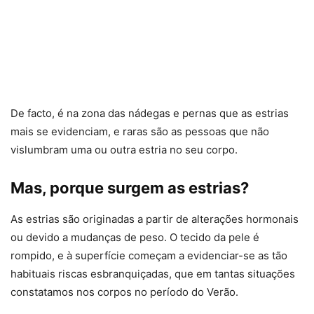
De facto, é na zona das nádegas e pernas que as estrias
mais se evidenciam, e raras são as pessoas que não
vislumbram uma ou outra estria no seu corpo.
Mas, porque surgem as estrias?
As estrias são originadas a partir de alterações hormonais
ou devido a mudanças de peso. O tecido da pele é
rompido, e à superfície começam a evidenciar-se as tão
habituais riscas esbranquiçadas, que em tantas situações
constatamos nos corpos no período do Verão.