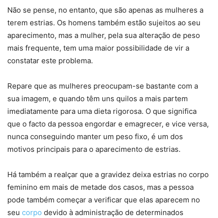
Não se pense, no entanto, que são apenas as mulheres a
terem estrias. Os homens também estão sujeitos ao seu
aparecimento, mas a mulher, pela sua alteração de peso
mais frequente, tem uma maior possibilidade de vir a
constatar este problema.
Repare que as mulheres preocupam-se bastante com a
sua imagem, e quando têm uns quilos a mais partem
imediatamente para uma dieta rigorosa. O que significa
que o facto da pessoa engordar e emagrecer, e vice versa,
nunca conseguindo manter um peso fixo, é um dos
motivos principais para o aparecimento de estrias.
Há também a realçar que a gravidez deixa estrias no corpo
feminino em mais de metade dos casos, mas a pessoa
pode também começar a verificar que elas aparecem no
seu
corpo
devido à administração de determinados