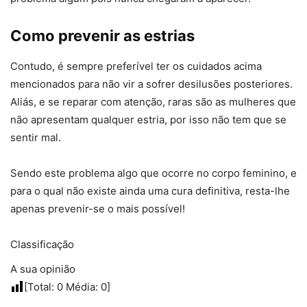
Como prevenir as estrias
Contudo, é sempre preferível ter os cuidados acima
mencionados para não vir a sofrer desilusões posteriores.
Aliás, e se reparar com atenção, raras são as mulheres que
não apresentam qualquer estria, por isso não tem que se
sentir mal.
Sendo este problema algo que ocorre no corpo feminino, e
para o qual não existe ainda uma cura definitiva, resta-lhe
apenas prevenir-se o mais possível!
Classificação
A sua opinião
[Total:
0
Média:
0
]