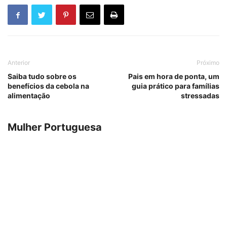
Anterior
Próximo
Saiba tudo sobre os
Pais em hora de ponta, um
benefícios da cebola na
guia prático para famílias
alimentação
stressadas
Mulher Portuguesa