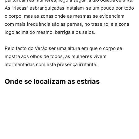
As “riscas” esbranquiçadas instalam-se um pouco por todo
o corpo, mas as zonas onde as mesmas se evidenciam
com mais frequência são as pernas, no traseiro, e a zona
logo acima do mesmo, barriga e os seios.
Pelo facto do Verão ser uma altura em que o corpo se
mostra aos olhos de todos, as mulheres vivem
atormentadas com esta presença irritante.
Onde se localizam as estrias