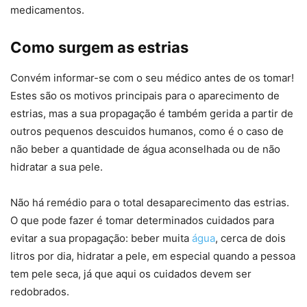
medicamentos.
Como surgem as estrias
Convém informar-se com o seu médico antes de os tomar!
Estes são os motivos principais para o aparecimento de
estrias, mas a sua propagação é também gerida a partir de
outros pequenos descuidos humanos, como é o caso de
não beber a quantidade de água aconselhada ou de não
hidratar a sua pele.
Não há remédio para o total desaparecimento das estrias.
O que pode fazer é tomar determinados cuidados para
evitar a sua propagação: beber muita
água
, cerca de dois
litros por dia, hidratar a pele, em especial quando a pessoa
tem pele seca, já que aqui os cuidados devem ser
redobrados.