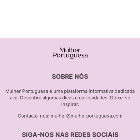
SOBRE NÓS
Mulher Portuguesa é uma plataforma informativa dedicada
a si. Descubra algumas dicas e curiosidades. Deixe-se
inspirar.
Contacte-nos:
mulher@mulherportuguesa.com
SIGA-NOS NAS REDES SOCIAIS