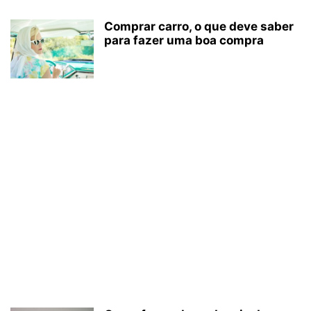
Comprar carro, o que deve saber
para fazer uma boa compra