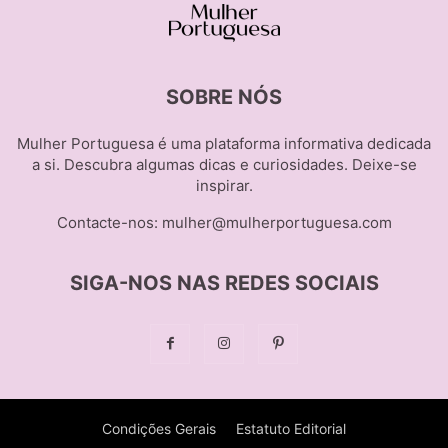
SOBRE NÓS
Mulher Portuguesa é uma plataforma informativa dedicada
a si. Descubra algumas dicas e curiosidades. Deixe-se
inspirar.
Contacte-nos:
mulher@mulherportuguesa.com
SIGA-NOS NAS REDES SOCIAIS
Condições Gerais
Estatuto Editorial