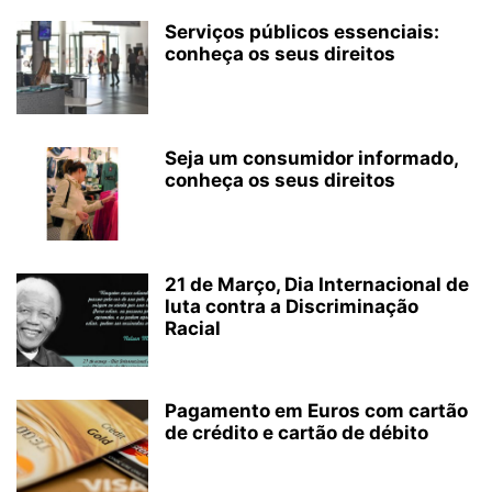
Serviços públicos essenciais:
conheça os seus direitos
Seja um consumidor informado,
conheça os seus direitos
21 de Março, Dia Internacional de
luta contra a Discriminação
Racial
Pagamento em Euros com cartão
de crédito e cartão de débito