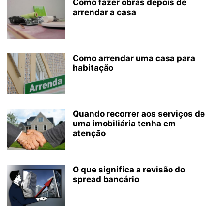
Como fazer obras depois de
arrendar a casa
Como arrendar uma casa para
habitação
Quando recorrer aos serviços de
uma imobiliária tenha em
atenção
O que significa a revisão do
spread bancário