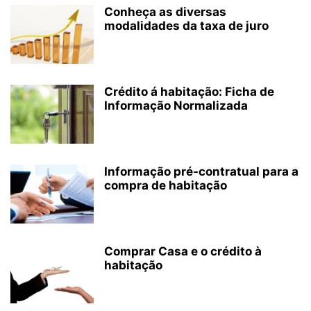
Conheça as diversas
modalidades da taxa de juro
Crédito á habitação: Ficha de
Informação Normalizada
Informação pré-contratual para a
compra de habitação
Comprar Casa e o crédito à
habitação