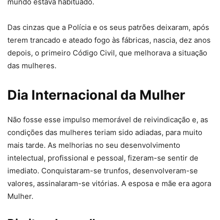
mundo estava habituado.
Das cinzas que a Polícia e os seus patrões deixaram, após
terem trancado e ateado fogo às fábricas, nascia, dez anos
depois, o primeiro Código Civil, que melhorava a situação
das mulheres.
Dia Internacional da Mulher
Não fosse esse impulso memorável de reivindicação e, as
condições das mulheres teriam sido adiadas, para muito
mais tarde. As melhorias no seu desenvolvimento
intelectual, profissional e pessoal, fizeram-se sentir de
imediato. Conquistaram-se trunfos, desenvolveram-se
valores, assinalaram-se vitórias. A esposa e mãe era agora
Mulher.