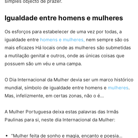
simples objecto de prazer.
Igualdade entre homens e mulheres
Os esforços para estabelecer de uma vez por todas, a
igualdade entre
homens e mulheres,
nem sempre são os
mais eficazes Há locais onde as mulheres são submetidas
a mutilação genital e outros, onde as únicas coisas que
possuem são um véu e uma campa.
O Dia Internacional da Mulher devia ser um marco histórico
mundial, símbolo de igualdade entre homens e
mulheres
.
Mas, infelizmente, em certas zonas, não o é…
A Mulher Portuguesa deixa estas palavras das Irmãs
Paulinas para si, neste dia Internacional da Mulher:
“Mulher feita de sonho e magia, encanto e poesia…