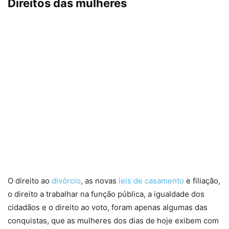
Direitos das mulheres
O direito ao
divórcio
, as novas
leis de casamento
e filiação,
o direito a trabalhar na função pública, a igualdade dos
cidadãos e o direito ao voto, foram apenas algumas das
conquistas, que as mulheres dos dias de hoje exibem com