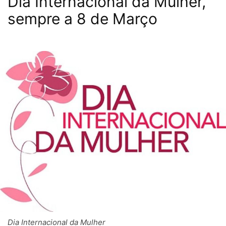
Dia Internacional da Mulher,
sempre a 8 de Março
Dia Internacional da Mulher