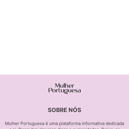
SOBRE NÓS
Mulher Portuguesa é uma plataforma informativa dedicada