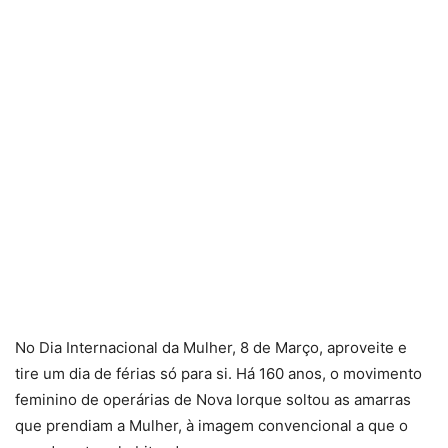
No Dia Internacional da Mulher, 8 de Março, aproveite e
tire um dia de férias só para si. Há 160 anos, o movimento
feminino de operárias de Nova Iorque soltou as amarras
que prendiam a Mulher, à imagem convencional a que o