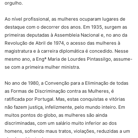
orgulho.
Ao nível profissional, as mulheres ocuparam lugares de
destaque com o decorrer dos anos. Em 1935, surgem as
primeiras deputadas à Assembleia Nacional e, no ano da
Revolução de Abril de 1974, o acesso das mulheres à
magistratura e à carreira diplomática é concedido. Nesse
mesmo ano, a Engª Maria de Lourdes Pintassilgo, assume-
se com a primeira mulher ministra.
No ano de 1980, a Convenção para a Eliminação de todas
as Formas de Discriminação contra as Mulheres, é
ratificada por Portugal. Mas, estas conquistas e vitórias
não fazem justiça, infelizmente, pelo mundo inteiro. Em
muitos pontos do globo, as mulheres são ainda
discriminadas, com um salário muito inferior ao dos
homens, sofrendo maus tratos, violações, reduzidas a um