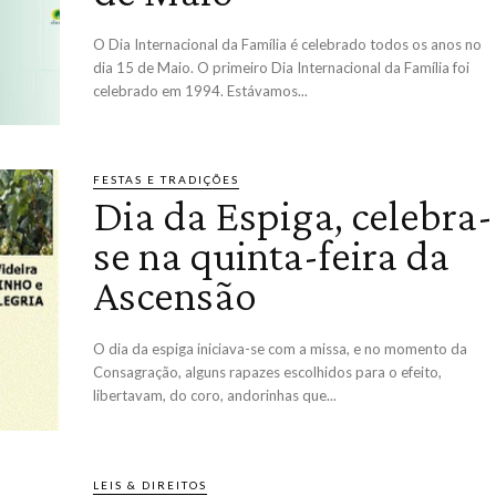
O Dia Internacional da Família é celebrado todos os anos no
dia 15 de Maio. O primeiro Dia Internacional da Família foi
celebrado em 1994. Estávamos...
FESTAS E TRADIÇÕES
Dia da Espiga, celebra-
se na quinta-feira da
Ascensão
O dia da espiga iniciava-se com a missa, e no momento da
Consagração, alguns rapazes escolhidos para o efeito,
libertavam, do coro, andorinhas que...
LEIS & DIREITOS