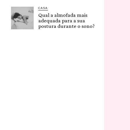
CASA
Qual a almofada mais
adequada para a sua
postura durante o sono?