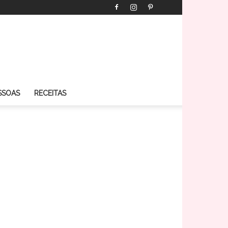
SSOAS
RECEITAS