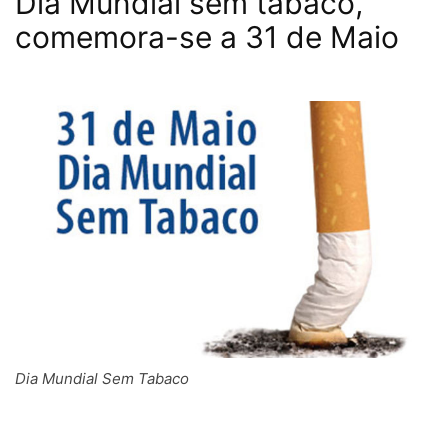
Dia Mundial sem tabaco,
comemora-se a 31 de Maio
Dia Mundial Sem Tabaco