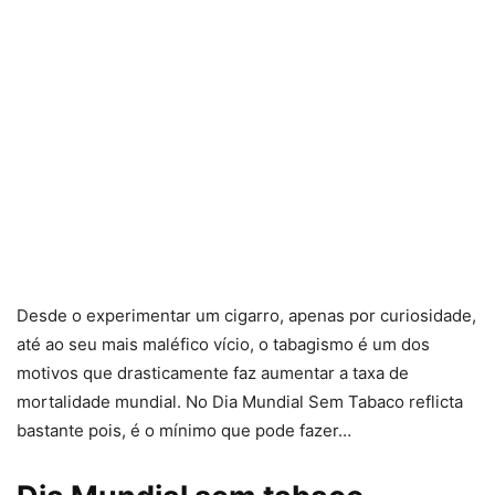
Desde o experimentar um cigarro, apenas por curiosidade,
até ao seu mais maléfico vício, o tabagismo é um dos
motivos que drasticamente faz aumentar a taxa de
mortalidade mundial. No Dia Mundial Sem Tabaco reflicta
bastante pois, é o mínimo que pode fazer…