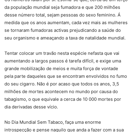
da população mundial seja fumadora e que 200 milhões
desse número total, sejam pessoas do sexo feminino. Á
medida que os anos aumentam, cada vez mais as mulheres
se tornaram fumadoras activas prejudicando a saúde do
seu organismo e ameaçando a taxa de natalidade mundial.
Tentar colocar um travão nesta espécie nefasta que vai
aumentando a largos passos é tarefa difícil, e exige uma
grande mobilização de meios e muita força de vontade
pela parte daqueles que se encontram envolvidos no fumo
do seu cigarro. Não é por acaso que todos os anos, 3,5
milhões de mortes acontecem no mundo por causa do
tabagismo, o que equivale a cerca de 10 000 mortes por
dia derivadas desse vício.
No Dia Mundial Sem Tabaco, faça uma enorme
introspecção e pense naquilo que anda a fazer com a sua