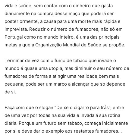
vida e saúde, sem contar com o dinheiro que gasta
diariamente na compra desse maço que poderá ser
posteriormente, a causa para uma morte mais rápida e
imprevista. Reduzir o número de fumadores, não só em
Portugal como no mundo inteiro, é uma das principais
metas a que a Organização Mundial de Saúde se propõe.
Terminar de vez com o fumo de tabaco que invade o
mundo é quase uma utopia, mas diminuir o seu número de
fumadores de forma a atingir uma realidade bem mais
pequena, pode ser um marco a alcançar que só depende
de si.
Faça com que o slogan “Deixe o cigarro para trás”, entre
de uma vez por todas na sua vida e invada a sua rotina
diária. Porque um futuro sem tabaco, começa inicialmente
por si e deve dar o exemplo aos restantes fumadores…