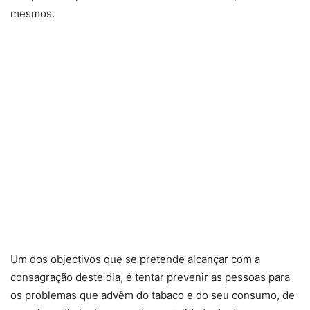
mesmos.
Um dos objectivos que se pretende alcançar com a
consagração deste dia, é tentar prevenir as pessoas para
os problemas que advêm do tabaco e do seu consumo, de