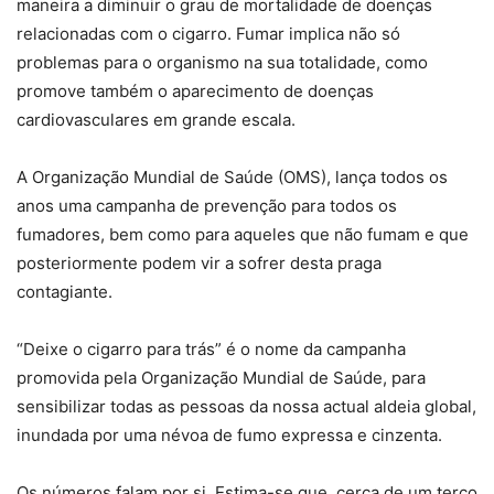
maneira a diminuir o grau de mortalidade de doenças
relacionadas com o cigarro. Fumar implica não só
problemas para o organismo na sua totalidade, como
promove também o aparecimento de doenças
cardiovasculares em grande escala.
A Organização Mundial de Saúde (OMS), lança todos os
anos uma campanha de prevenção para todos os
fumadores, bem como para aqueles que não fumam e que
posteriormente podem vir a sofrer desta praga
contagiante.
“Deixe o cigarro para trás” é o nome da campanha
promovida pela Organização Mundial de Saúde, para
sensibilizar todas as pessoas da nossa actual aldeia global,
inundada por uma névoa de fumo expressa e cinzenta.
Os números falam por si. Estima-se que, cerca de um terço