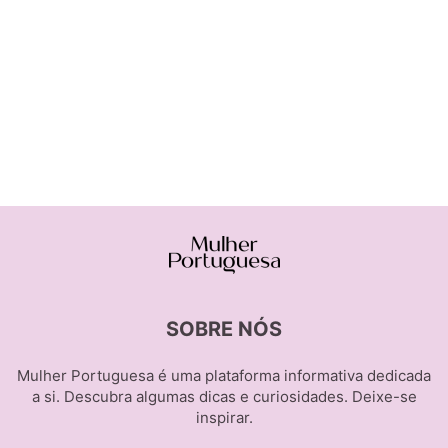
SOBRE NÓS
Mulher Portuguesa é uma plataforma informativa dedicada
a si. Descubra algumas dicas e curiosidades. Deixe-se
inspirar.