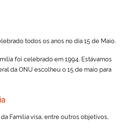
celebrado todos os anos no dia 15 de Maio.
Família foi celebrado em 1994. Estávamos
ral da ONU escolheu o 15 de maio para
ia
da Família visa, entre outros objetivos,