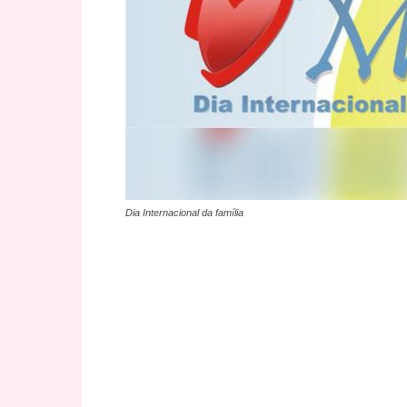
Dia Internacional da família