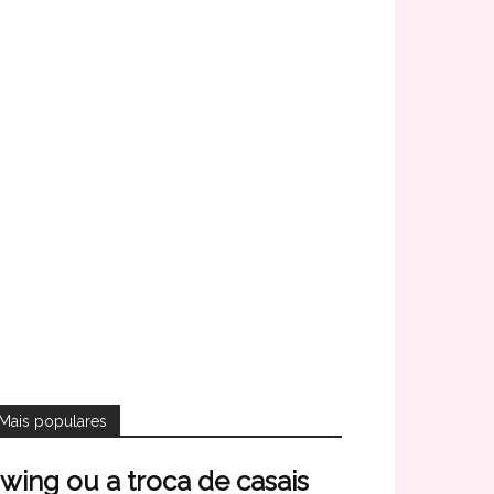
Mais populares
wing ou a troca de casais