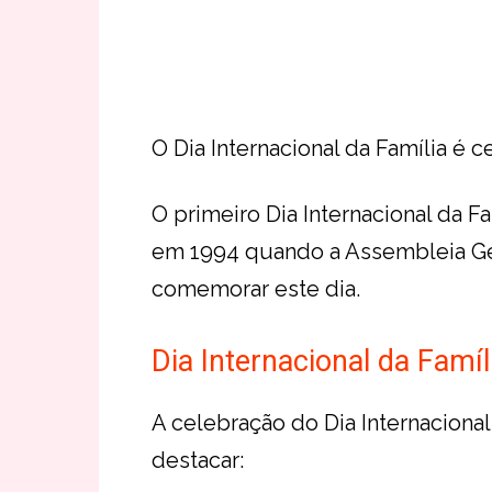
O Dia Internacional da Família é 
O primeiro Dia Internacional da 
em 1994 quando a Assembleia Ge
comemorar este dia.
Dia Internacional da Famíl
A celebração do Dia Internacional 
destacar: