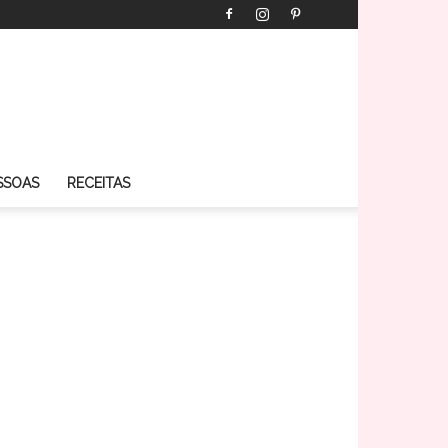
SSOAS
RECEITAS