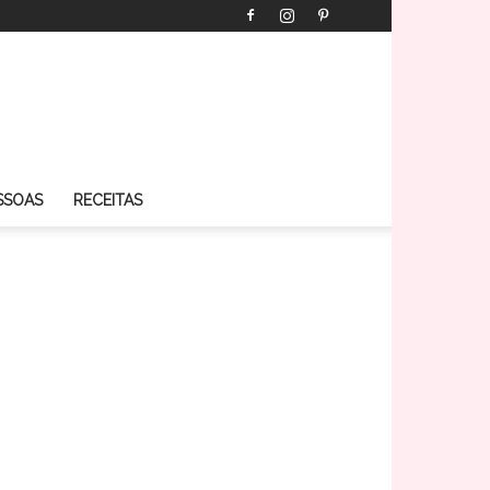
SSOAS
RECEITAS