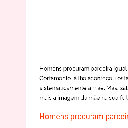
Homens procuram parceira igual
Certamente já lhe aconteceu es
sistematicamente à mãe. Mas, s
mais a imagem da mãe na sua fut
Homens procuram parceir