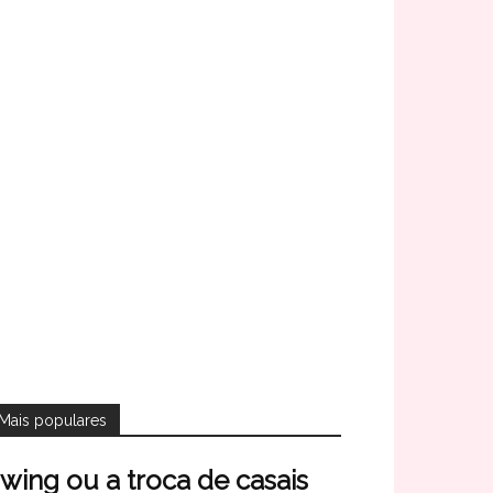
Mais populares
wing ou a troca de casais