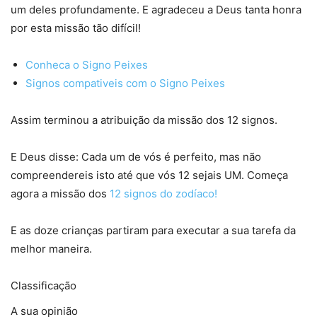
um deles profundamente. E agradeceu a Deus tanta honra
por esta missão tão difícil!
Conheca o Signo Peixes
Signos compativeis com o Signo Peixes
Assim terminou a atribuição da missão dos 12 signos.
E Deus disse: Cada um de vós é perfeito, mas não
compreendereis isto até que vós 12 sejais UM. Começa
agora a missão dos
12 signos do zodíaco!
E as doze crianças partiram para executar a sua tarefa da
melhor maneira.
Classificação
A sua opinião