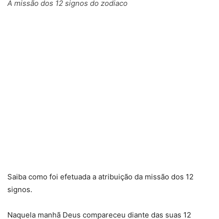
A missão dos 12 signos do zodiaco
Saiba como foi efetuada a atribuição da missão dos 12
signos.
Naquela manhã Deus compareceu diante das suas 12