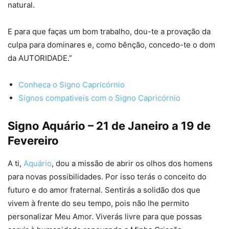
natural.
E para que faças um bom trabalho, dou-te a provação da
culpa para dominares e, como bênção, concedo-te o dom
da AUTORIDADE.”
Conheca o Signo Capricórnio
Signos compativeis com o Signo Capricórnio
Signo Aquário – 21 de Janeiro a 19 de
Fevereiro
A ti,
Aquário
, dou a missão de abrir os olhos dos homens
para novas possibilidades. Por isso terás o conceito do
futuro e do amor fraternal. Sentirás a solidão dos que
vivem à frente do seu tempo, pois não lhe permito
personalizar Meu Amor. Viverás livre para que possas