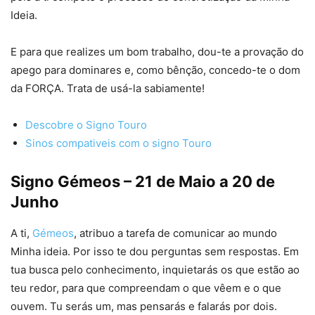
Ideia.
E para que realizes um bom trabalho, dou-te a provação do
apego para dominares e, como bênção, concedo-te o dom
da FORÇA. Trata de usá-la sabiamente!
Descobre o Signo Touro
Sinos compativeis com o signo Touro
Signo Gémeos – 21 de Maio a 20 de
Junho
A ti,
Gémeos
, atribuo a tarefa de comunicar ao mundo
Minha ideia. Por isso te dou perguntas sem respostas. Em
tua busca pelo conhecimento, inquietarás os que estão ao
teu redor, para que compreendam o que vêem e o que
ouvem. Tu serás um, mas pensarás e falarás por dois.