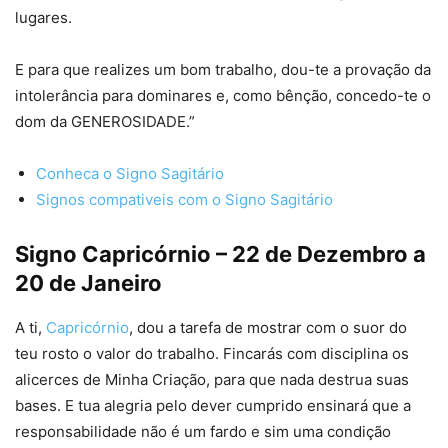
lugares.
E para que realizes um bom trabalho, dou-te a provação da
intolerância para dominares e, como bênção, concedo-te o
dom da GENEROSIDADE.”
Conheca o Signo Sagitário
Signos compativeis com o Signo Sagitário
Signo Capricórnio – 22 de Dezembro a
20 de Janeiro
A ti,
Capricórnio
, dou a tarefa de mostrar com o suor do
teu rosto o valor do trabalho. Fincarás com disciplina os
alicerces de Minha Criação, para que nada destrua suas
bases. E tua alegria pelo dever cumprido ensinará que a
responsabilidade não é um fardo e sim uma condição