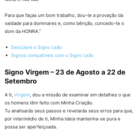
Para que faças um bom trabalho, dou-te a provação da
vaidade para dominares e, como bênção, concedo-te o
dom da HONRA.”
Descobre o Signo Leão
Signos compativeis com o Signo Leão
Signo Virgem – 23 de Agosto a 22 de
Setembro
A ti,
Virgem
, dou a missão de examinar em detalhes o que
os homens têm feito com Minha Criação.
Tu analisarás seus passos e revelarás seus erros para que,
por intermédio de ti, Minha Ideia mantenha-se pura e
possa ser aperfeiçoada.