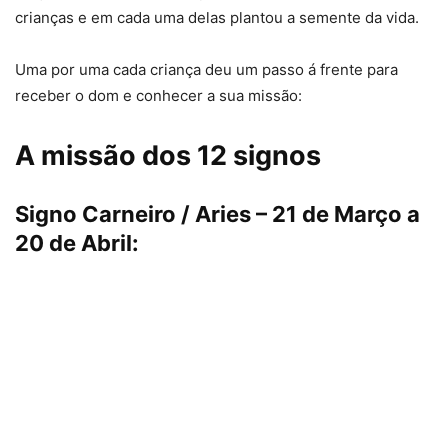
crianças e em cada uma delas plantou a semente da vida.
Uma por uma cada criança deu um passo á frente para
receber o dom e conhecer a sua missão:
A missão dos 12 signos
Signo Carneiro / Aries – 21 de Março a
20 de Abril: