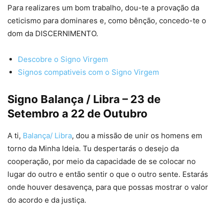
Para realizares um bom trabalho, dou-te a provação da
ceticismo para dominares e, como bênção, concedo-te o
dom da DISCERNIMENTO.
Descobre o Signo Virgem
Signos compativeis com o Signo Virgem
Signo Balança / Libra – 23 de
Setembro a 22 de Outubro
A ti,
Balança/ Libra
, dou a missão de unir os homens em
torno da Minha Ideia. Tu despertarás o desejo da
cooperação, por meio da capacidade de se colocar no
lugar do outro e então sentir o que o outro sente. Estarás
onde houver desavença, para que possas mostrar o valor
do acordo e da justiça.