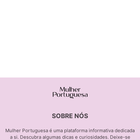
SOBRE NÓS
Mulher Portuguesa é uma plataforma informativa dedicada
a si. Descubra algumas dicas e curiosidades. Deixe-se