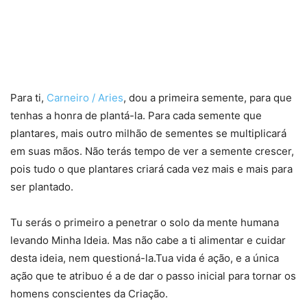
Para ti,
Carneiro / Aries
, dou a primeira semente, para que
tenhas a honra de plantá-la. Para cada semente que
plantares, mais outro milhão de sementes se multiplicará
em suas mãos. Não terás tempo de ver a semente crescer,
pois tudo o que plantares criará cada vez mais e mais para
ser plantado.
Tu serás o primeiro a penetrar o solo da mente humana
levando Minha Ideia. Mas não cabe a ti alimentar e cuidar
desta ideia, nem questioná-la.Tua vida é ação, e a única
ação que te atribuo é a de dar o passo inicial para tornar os
homens conscientes da Criação.