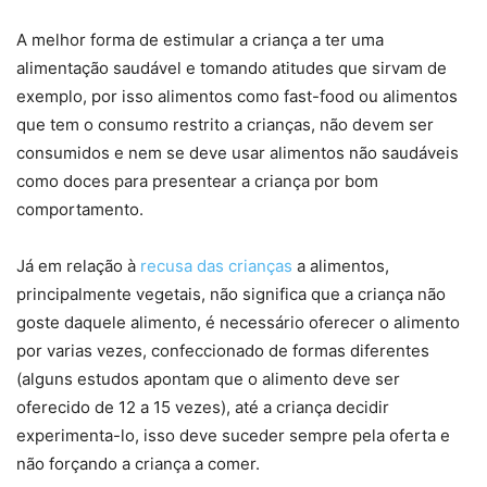
A melhor forma de estimular a criança a ter uma
alimentação saudável e tomando atitudes que sirvam de
exemplo, por isso alimentos como fast-food ou alimentos
que tem o consumo restrito a crianças, não devem ser
consumidos e nem se deve usar alimentos não saudáveis
como doces para presentear a criança por bom
comportamento.
Já em relação à
recusa das crianças
a alimentos,
principalmente vegetais, não significa que a criança não
goste daquele alimento, é necessário oferecer o alimento
por varias vezes, confeccionado de formas diferentes
(alguns estudos apontam que o alimento deve ser
oferecido de 12 a 15 vezes), até a criança decidir
experimenta-lo, isso deve suceder sempre pela oferta e
não forçando a criança a comer.