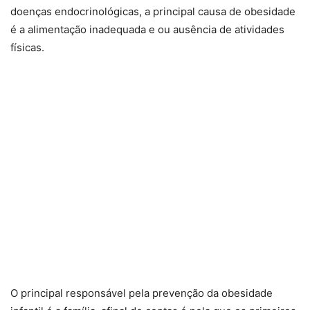
doenças endocrinológicas, a principal causa de obesidade
é a alimentação inadequada e ou ausência de atividades
físicas.
O principal responsável pela prevenção da obesidade