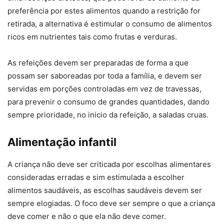
preferência por estes alimentos quando a restrição for
retirada, a alternativa é estimular o consumo de alimentos
ricos em nutrientes tais como frutas e verduras.
As refeições devem ser preparadas de forma a que
possam ser saboreadas por toda a família, e devem ser
servidas em porções controladas em vez de travessas,
para prevenir o consumo de grandes quantidades, dando
sempre prioridade, no inicio da refeição, a saladas cruas.
Alimentação infantil
A criança não deve ser criticada por escolhas alimentares
consideradas erradas e sim estimulada a escolher
alimentos saudáveis, as escolhas saudáveis devem ser
sempre elogiadas. O foco deve ser sempre o que a criança
deve comer e não o que ela não deve comer.