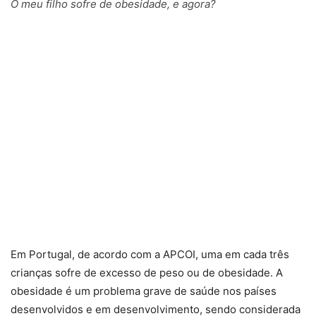
O meu filho sofre de obesidade, e agora?
Em Portugal, de acordo com a APCOI, uma em cada três
crianças sofre de excesso de peso ou de obesidade. A
obesidade é um problema grave de saúde nos países
desenvolvidos e em desenvolvimento, sendo considerada