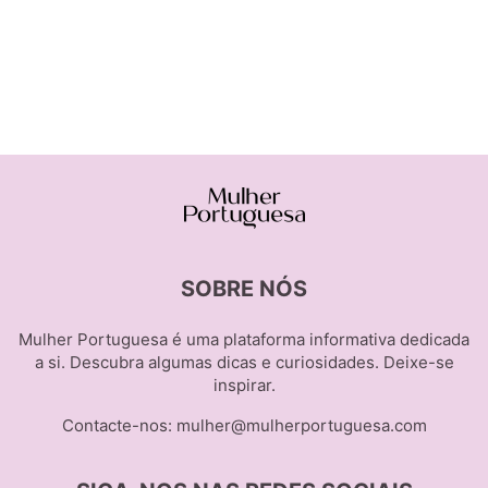
SOBRE NÓS
Mulher Portuguesa é uma plataforma informativa dedicada
a si. Descubra algumas dicas e curiosidades. Deixe-se
inspirar.
Contacte-nos:
mulher@mulherportuguesa.com