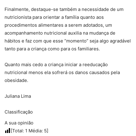
Finalmente, destaque-se também a necessidade de um
nutricionista para orientar a família quanto aos
procedimentos alimentares a serem adotados, um
acompanhamento nutricional auxilia na mudança de
hábitos e faz com que esse “momento” seja algo agradável
tanto para a criança como para os familiares.
Quanto mais cedo a criança iniciar a reeducação
nutricional menos ela sofrerá os danos causados pela
obesidade.
Juliana Lima
Classificação
A sua opinião
[Total:
1
Média:
5
]