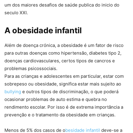
um dos maiores desafios de saúde publica do inicio do
seculo XXI.
A obesidade infantil
Além de doença crónica, a obesidade é um fator de risco
para outras doenças como hipertensão, diabetes tipo 2,
doenças cardiovasculares, certos tipos de cancros e
problemas psicossociais.
Para as crianças e adolescentes em particular, estar com
sobrepeso ou obesidade, significa estar mais sujeito ao
bullying
e outros tipos de discriminação, o que poderá
ocasionar problemas de auto estima e quebra no
rendimento escolar. Por isso é de extrema importância a
prevenção e o tratamento da obesidade em crianças.
Menos de 5% dos casos de o
besidade infantil
deve-se a