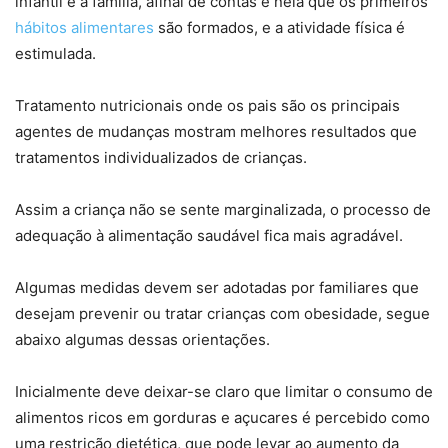
infantil é a família, afinal de contas é nela que os primeiros
hábitos alimentares
são formados, e a atividade física é
estimulada.
Tratamento nutricionais onde os pais são os principais
agentes de mudanças mostram melhores resultados que
tratamentos individualizados de crianças.
Assim a criança não se sente marginalizada, o processo de
adequação à alimentação saudável fica mais agradável.
Algumas medidas devem ser adotadas por familiares que
desejam prevenir ou tratar crianças com obesidade, segue
abaixo algumas dessas orientações.
Inicialmente deve deixar-se claro que limitar o consumo de
alimentos ricos em gorduras e açucares é percebido como
uma restrição dietética, que pode levar ao aumento da