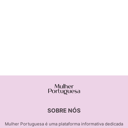
SOBRE NÓS
Mulher Portuguesa é uma plataforma informativa dedicada