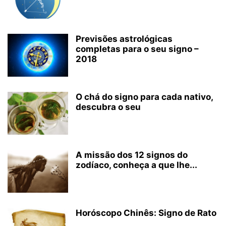
Previsões astrológicas
completas para o seu signo –
2018
O chá do signo para cada nativo,
descubra o seu
A missão dos 12 signos do
zodíaco, conheça a que lhe...
Horóscopo Chinês: Signo de Rato