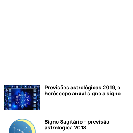
Previsões astrológicas 2019, o
horóscopo anual signo a signo
Signo Sagitário – previsão
astrológica 2018