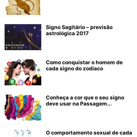
Signo Sagitário – previsão
astrológica 2017
Como conquistar o homem de
cada signo do zodíaco
Conheça a cor que o seu signo
deve usar na Passagem...
O comportamento sexual de cada