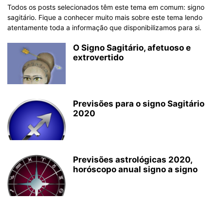
Todos os posts selecionados têm este tema em comum: signo
sagitário. Fique a conhecer muito mais sobre este tema lendo
atentamente toda a informação que disponibilizamos para si.
O Signo Sagitário, afetuoso e
extrovertido
Previsões para o signo Sagitário
2020
Previsões astrológicas 2020,
horóscopo anual signo a signo