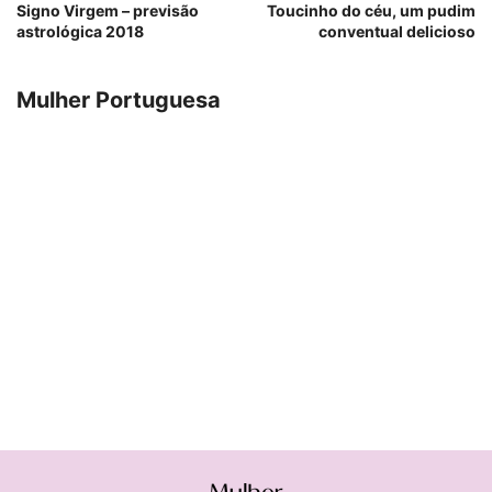
Signo Virgem – previsão
Toucinho do céu, um pudim
astrológica 2018
conventual delicioso
Mulher Portuguesa