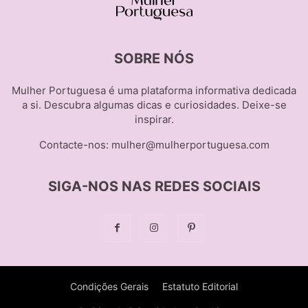
SOBRE NÓS
Mulher Portuguesa é uma plataforma informativa dedicada
a si. Descubra algumas dicas e curiosidades. Deixe-se
inspirar.
Contacte-nos:
mulher@mulherportuguesa.com
SIGA-NOS NAS REDES SOCIAIS
Condições Gerais
Estatuto Editorial