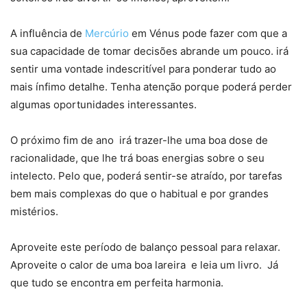
A influência de
Mercúrio
em Vénus pode fazer com que a
sua capacidade de tomar decisões abrande um pouco. irá
sentir uma vontade indescritível para ponderar tudo ao
mais ínfimo detalhe. Tenha atenção porque poderá perder
algumas oportunidades interessantes.
O próximo fim de ano irá trazer-lhe uma boa dose de
racionalidade, que lhe trá boas energias sobre o seu
intelecto. Pelo que, poderá sentir-se atraído, por tarefas
bem mais complexas do que o habitual e por grandes
mistérios.
Aproveite este período de balanço pessoal para relaxar.
Aproveite o calor de uma boa lareira e leia um livro. Já
que tudo se encontra em perfeita harmonia.