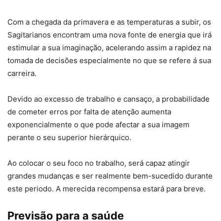
Com a chegada da primavera e as temperaturas a subir, os
Sagitarianos encontram uma nova fonte de energia que irá
estimular a sua imaginação, acelerando assim a rapidez na
tomada de decisões especialmente no que se refere á sua
carreira.
Devido ao excesso de trabalho e cansaço, a probabilidade
de cometer erros por falta de atenção aumenta
exponencialmente o que pode afectar a sua imagem
perante o seu superior hierárquico.
Ao colocar o seu foco no trabalho, será capaz atingir
grandes mudanças e ser realmente bem-sucedido durante
este periodo. A merecida recompensa estará para breve.
Previsão para a saúde