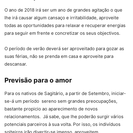
O ano de 2018 irá ser um ano de grandes agitação o que
lhe irá causar algum cansaço e irritabilidade, aproveite
todas as oportunidades para relaxar e recuperar energias
para seguir em frente e concretizar os seus objectivos.
O período de verão deverá ser aproveitado para gozar as
suas férias, não se prenda em casa e aproveite para
descansar.
Previsão para o amor
Para os nativos de Sagitário, a partir de Setembro, iniciar-
se-á um período sereno sem grandes preocupações,
bastante propicio ao aparecimento de novos
relacionamentos. Já sabe, que lhe poderão surgir vários
potenciais parceiros à sua volta. Por isso, os indivíduos
solteiros irão divertir-se imenso, aproveitem.