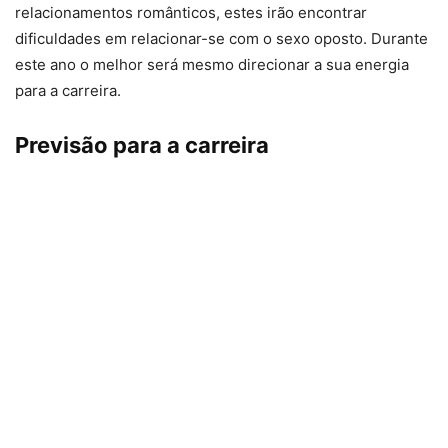
relacionamentos românticos, estes irão encontrar
dificuldades em relacionar-se com o sexo oposto. Durante
este ano o melhor será mesmo direcionar a sua energia
para a carreira.
Previsão para a carreira