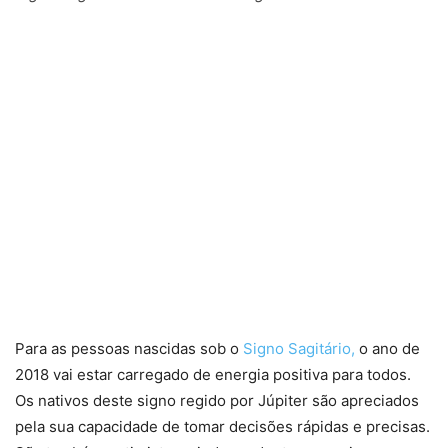
Para as pessoas nascidas sob o
Signo Sagitário,
o ano de
2018 vai estar carregado de energia positiva para todos.
Os nativos deste signo regido por Júpiter são apreciados
pela sua capacidade de tomar decisões rápidas e precisas.