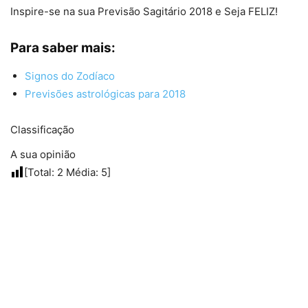
Inspire-se na sua Previsão Sagitário 2018 e Seja FELIZ!
Para saber mais:
Signos do Zodíaco
Previsões astrológicas para 2018
Classificação
A sua opinião
[Total:
2
Média:
5
]