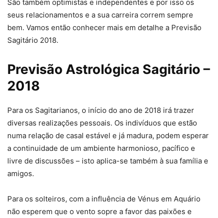
São também optimistas e independentes e por isso os
seus relacionamentos e a sua carreira correm sempre
bem. Vamos então conhecer mais em detalhe a Previsão
Sagitário 2018.
Previsão Astrológica Sagitário –
2018
Para os Sagitarianos, o início do ano de 2018 irá trazer
diversas realizações pessoais. Os indivíduos que estão
numa relação de casal estável e já madura, podem esperar
a continuidade de um ambiente harmonioso, pacífico e
livre de discussões – isto aplica-se também à sua família e
amigos.
Para os solteiros, com a influência de Vénus em Aquário
não esperem que o vento sopre a favor das paixões e