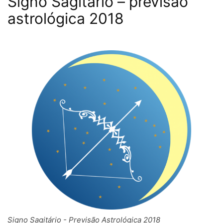
Signo Sagitário – previsão
astrológica 2018
Signo Sagitário - Previsão Astrológica 2018