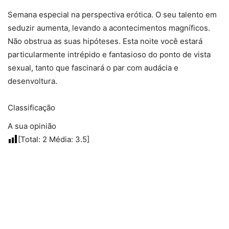
Semana especial na perspectiva erótica. O seu talento em
seduzir aumenta, levando a acontecimentos magníficos.
Não obstrua as suas hipóteses. Esta noite você estará
particularmente intrépido e fantasioso do ponto de vista
sexual, tanto que fascinará o par com audácia e
desenvoltura.
Classificação
A sua opinião
[Total:
2
Média:
3.5
]