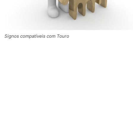
Signos compatíveis com Touro