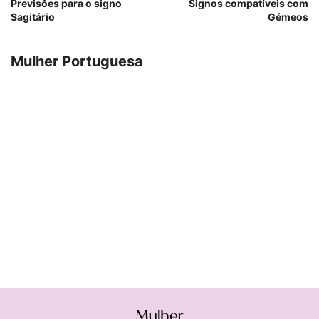
Previsões para o signo
Signos compatíveis com
Sagitário
Gémeos
Mulher Portuguesa