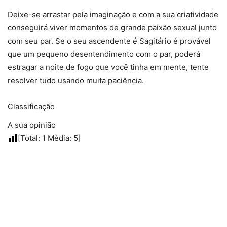
Deixe-se arrastar pela imaginação e com a sua criatividade
conseguirá viver momentos de grande paixão sexual junto
com seu par. Se o seu ascendente é Sagitário é provável
que um pequeno desentendimento com o par, poderá
estragar a noite de fogo que você tinha em mente, tente
resolver tudo usando muita paciência.
Classificação
A sua opinião
[Total:
1
Média:
5
]