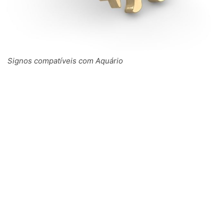
Signos compatíveis com Aquário