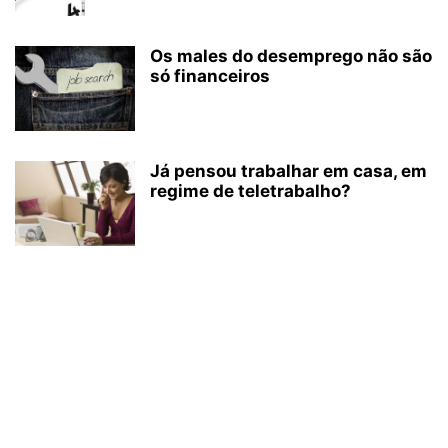
Os males do desemprego não são
só financeiros
Já pensou trabalhar em casa, em
regime de teletrabalho?