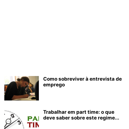
Como sobreviver à entrevista de
emprego
Trabalhar em part time: o que
deve saber sobre este regime...