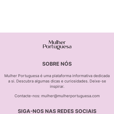
SOBRE NÓS
Mulher Portuguesa é uma plataforma informativa dedicada
a si. Descubra algumas dicas e curiosidades. Deixe-se
inspirar.
Contacte-nos:
mulher@mulherportuguesa.com
SIGA-NOS NAS REDES SOCIAIS