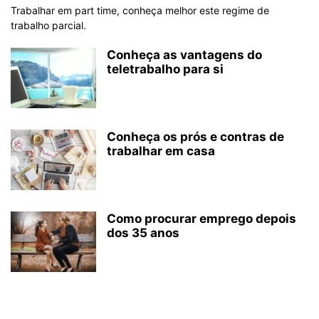
Trabalhar em part time, conheça melhor este regime de
trabalho parcial.
Conheça as vantagens do
teletrabalho para si
Conheça os prós e contras de
trabalhar em casa
Como procurar emprego depois
dos 35 anos