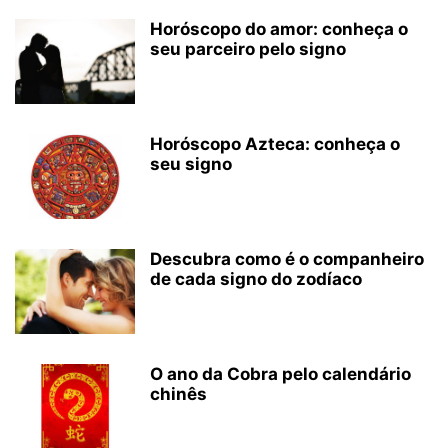
Horóscopo do amor: conheça o
seu parceiro pelo signo
Horóscopo Azteca: conheça o
seu signo
Descubra como é o companheiro
de cada signo do zodíaco
O ano da Cobra pelo calendário
chinês