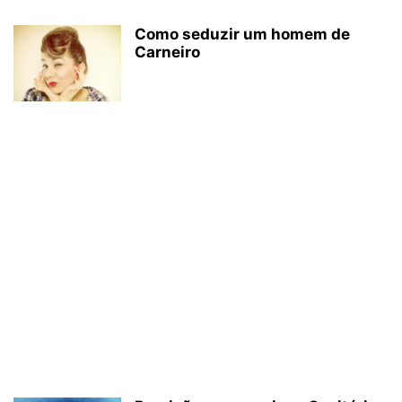
Como seduzir um homem de
Carneiro