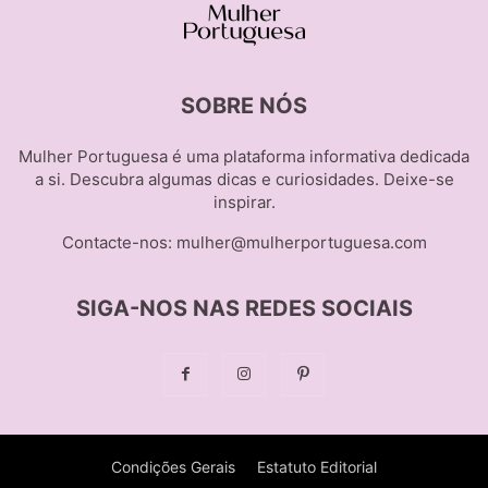
SOBRE NÓS
Mulher Portuguesa é uma plataforma informativa dedicada
a si. Descubra algumas dicas e curiosidades. Deixe-se
inspirar.
Contacte-nos:
mulher@mulherportuguesa.com
SIGA-NOS NAS REDES SOCIAIS
Condições Gerais
Estatuto Editorial