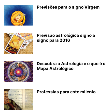
Previsões para o signo Virgem
Previsão astrológica signo a
signo para 2016
Descubra a Astrologia e o que é o
Mapa Astrológico
Professias para este milénio