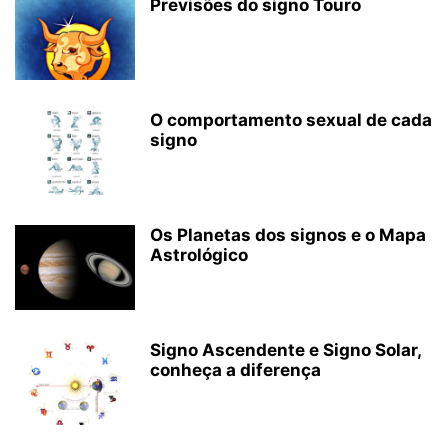
Previsões do signo Touro
O comportamento sexual de cada
signo
Os Planetas dos signos e o Mapa
Astrológico
Signo Ascendente e Signo Solar,
conheça a diferença