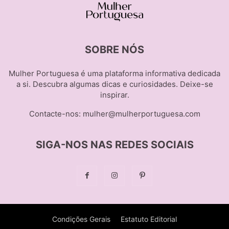
SOBRE NÓS
Mulher Portuguesa é uma plataforma informativa dedicada
a si. Descubra algumas dicas e curiosidades. Deixe-se
inspirar.
Contacte-nos:
mulher@mulherportuguesa.com
SIGA-NOS NAS REDES SOCIAIS
Condições Gerais
Estatuto Editorial