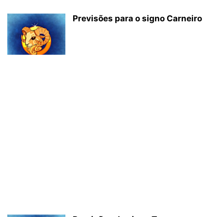
Previsões para o signo Carneiro