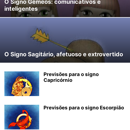
O Signo Gémeos: comunicativos e
inteligentes
O Signo Sagitário, afetuoso e extrovertido
Previsões para o signo
Capricórnio
Previsões para o signo Escorpião