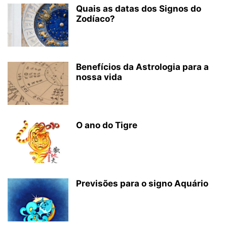
Quais as datas dos Signos do
Zodíaco?
Benefícios da Astrologia para a
nossa vida
O ano do Tigre
Previsões para o signo Aquário