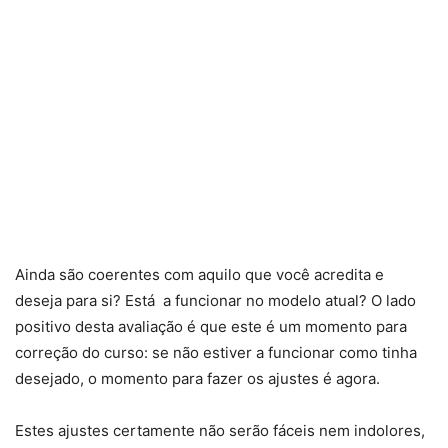
Ainda são coerentes com aquilo que você acredita e
deseja para si? Está a funcionar no modelo atual? O lado
positivo desta avaliação é que este é um momento para
correção do curso: se não estiver a funcionar como tinha
desejado, o momento para fazer os ajustes é agora.
Estes ajustes certamente não serão fáceis nem indolores,