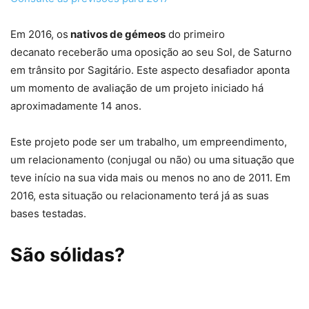
Em 2016, os
nativos de gémeos
do primeiro
decanato receberão uma oposição ao seu Sol, de Saturno
em trânsito por Sagitário. Este aspecto desafiador aponta
um momento de avaliação de um projeto iniciado há
aproximadamente 14 anos.
Este projeto pode ser um trabalho, um empreendimento,
um relacionamento (conjugal ou não) ou uma situação que
teve início na sua vida mais ou menos no ano de 2011. Em
2016, esta situação ou relacionamento terá já as suas
bases testadas.
São sólidas?