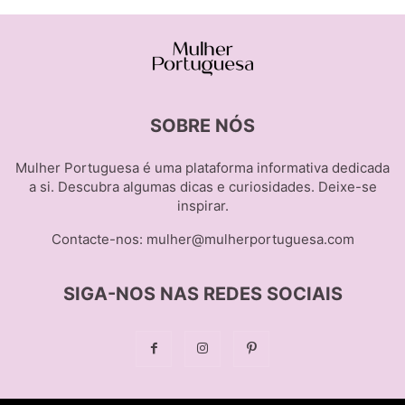
SOBRE NÓS
Mulher Portuguesa é uma plataforma informativa dedicada
a si. Descubra algumas dicas e curiosidades. Deixe-se
inspirar.
Contacte-nos:
mulher@mulherportuguesa.com
SIGA-NOS NAS REDES SOCIAIS