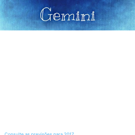
Consulte as previsões para 2017