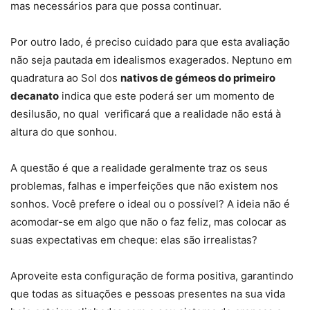
mas necessários para que possa continuar.
Por outro lado, é preciso cuidado para que esta avaliação
não seja pautada em idealismos exagerados. Neptuno em
quadratura ao Sol dos
nativos de gémeos do primeiro
decanato
indica que este poderá ser um momento de
desilusão, no qual verificará que a realidade não está à
altura do que sonhou.
A questão é que a realidade geralmente traz os seus
problemas, falhas e imperfeições que não existem nos
sonhos. Você prefere o ideal ou o possível? A ideia não é
acomodar-se em algo que não o faz feliz, mas colocar as
suas expectativas em cheque: elas são irrealistas?
Aproveite esta configuração de forma positiva, garantindo
que todas as situações e pessoas presentes na sua vida