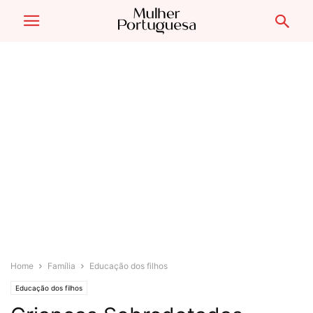
Home
Família
Educação dos filhos
Educação dos filhos