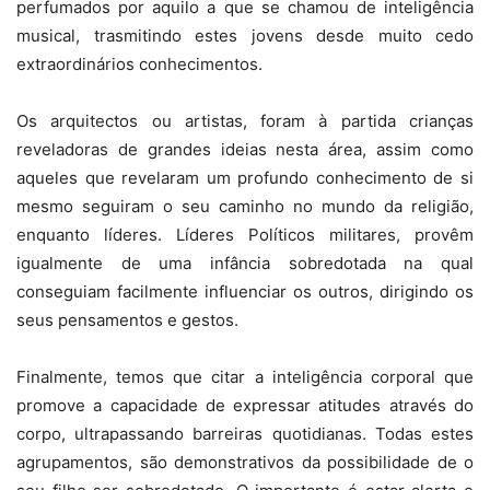
perfumados por aquilo a que se chamou de inteligência
musical, trasmitindo estes jovens desde muito cedo
extraordinários conhecimentos.
Os arquitectos ou artistas, foram à partida crianças
reveladoras de grandes ideias nesta área, assim como
aqueles que revelaram um profundo conhecimento de si
mesmo seguiram o seu caminho no mundo da religião,
enquanto líderes. Líderes Políticos militares, provêm
igualmente de uma infância sobredotada na qual
conseguiam facilmente influenciar os outros, dirigindo os
seus pensamentos e gestos.
Finalmente, temos que citar a inteligência corporal que
promove a capacidade de expressar atitudes através do
corpo, ultrapassando barreiras quotidianas. Todas estes
agrupamentos, são demonstrativos da possibilidade de o