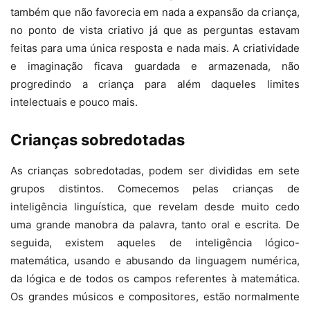
também que não favorecia em nada a expansão da criança,
no ponto de vista criativo já que as perguntas estavam
feitas para uma única resposta e nada mais. A criatividade
e imaginação ficava guardada e armazenada, não
progredindo a criança para além daqueles limites
intelectuais e pouco mais.
Crianças sobredotadas
As crianças sobredotadas, podem ser divididas em sete
grupos distintos. Comecemos pelas crianças de
inteligência linguística, que revelam desde muito cedo
uma grande manobra da palavra, tanto oral e escrita. De
seguida, existem aqueles de inteligência lógico-
matemática, usando e abusando da linguagem numérica,
da lógica e de todos os campos referentes à matemática.
Os grandes músicos e compositores, estão normalmente