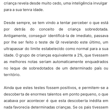
criança revela desde muito cedo, uma inteligência invulgar
para a sua tenra idade.
Desde sempre, se tem vindo a tentar perceber o que está
por detrás do conceito de criança sobredotada.
Antigamente, conseguir identificá-la de imediato, passava
por lhe ser feito o teste de QI revelando este último, um
ultrapassar do limite estabelecido como normal para a sua
idade. O grupo de crianças equivalente a 2%, que tivessem
as melhores notas seriam automaticamente enquadrados
no leque de sobredotados de um determinado país ou
território.
Ainda que estes testes fossem positivos, e permitem-se a
descoberta de enormes talentos em ponto pequeno, o que
acabava por acontecer é que esta descoberta inédita em
nada favorecia determinadas crianças. Se os pais tivessem