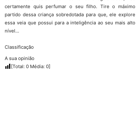
certamente quis perfumar o seu filho. Tire o máximo
partido dessa criança sobredotada para que, ele explore
essa veia que possui para a inteligência ao seu mais alto
nível…
Classificação
A sua opinião
[Total:
0
Média:
0
]