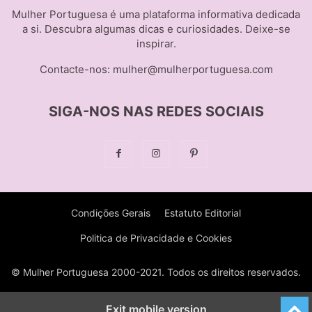
Mulher Portuguesa é uma plataforma informativa dedicada
a si. Descubra algumas dicas e curiosidades. Deixe-se
inspirar.
Contacte-nos:
mulher@mulherportuguesa.com
SIGA-NOS NAS REDES SOCIAIS
Condições Gerais
Estatuto Editorial
Politica de Privacidade e Cookies
© Mulher Portuguesa 2000-2021. Todos os direitos reservados.
Exit mobile version