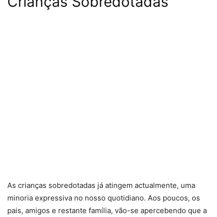
Crianças Sobredotadas
As crianças sobredotadas já atingem actualmente, uma
minoria expressiva no nosso quotidiano. Aos poucos, os
pais, amigos e restante família, vão-se apercebendo que a