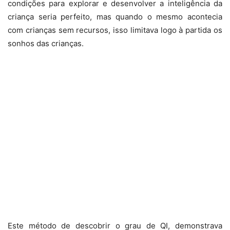
condições para explorar e desenvolver a inteligência da
criança seria perfeito, mas quando o mesmo acontecia
com crianças sem recursos, isso limitava logo à partida os
sonhos das crianças.
Este método de descobrir o grau de QI, demonstrava