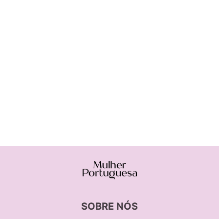
SOBRE NÓS