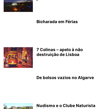
Bicharada em Férias
7 Colinas – apelo à não
destruição de Lisboa
De bolsos vazios no Algarve
Nudismo e o Clube Naturista