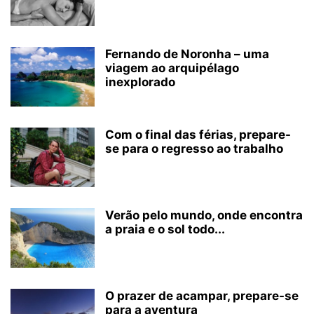
Fernando de Noronha – uma
viagem ao arquipélago
inexplorado
Com o final das férias, prepare-
se para o regresso ao trabalho
Verão pelo mundo, onde encontra
a praia e o sol todo...
O prazer de acampar, prepare-se
para a aventura