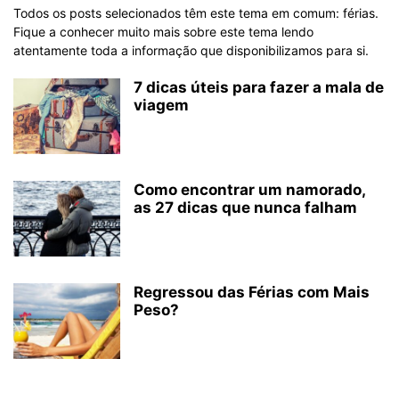
Todos os posts selecionados têm este tema em comum: férias.
Fique a conhecer muito mais sobre este tema lendo
atentamente toda a informação que disponibilizamos para si.
7 dicas úteis para fazer a mala de
viagem
Como encontrar um namorado,
as 27 dicas que nunca falham
Regressou das Férias com Mais
Peso?