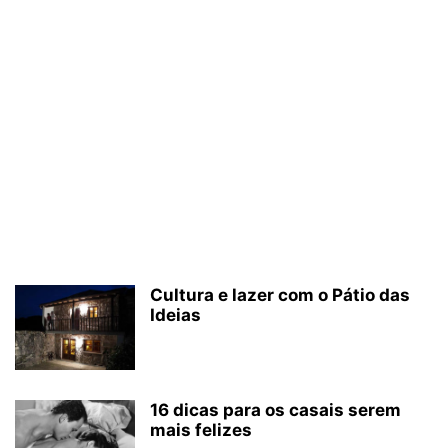
Cultura e lazer com o Pátio das
Ideias
16 dicas para os casais serem
mais felizes