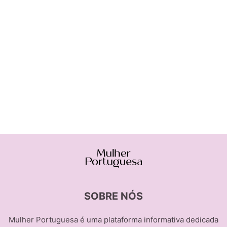
SOBRE NÓS
Mulher Portuguesa é uma plataforma informativa dedicada