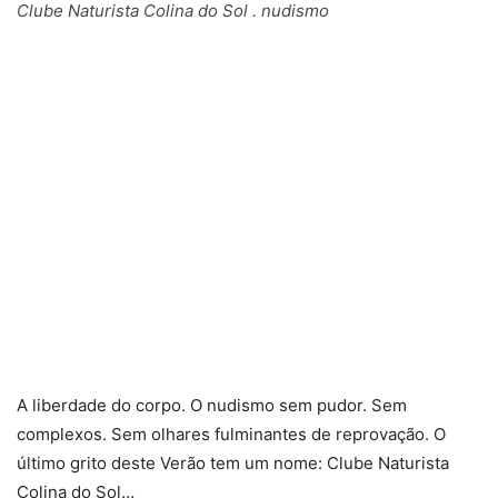
Clube Naturista Colina do Sol . nudismo
A liberdade do corpo. O nudismo sem pudor. Sem
complexos. Sem olhares fulminantes de reprovação. O
último grito deste Verão tem um nome: Clube Naturista
Colina do Sol…