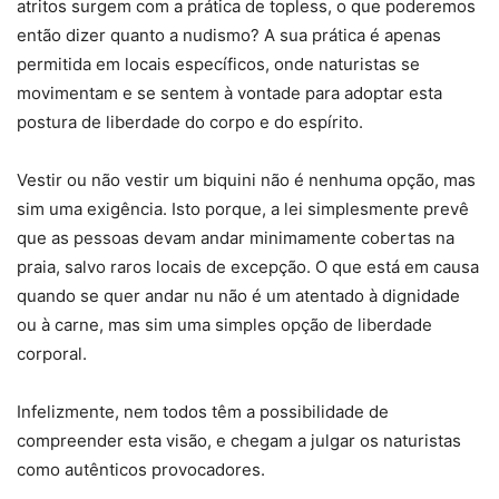
atritos surgem com a prática de topless, o que poderemos
então dizer quanto a nudismo? A sua prática é apenas
permitida em locais específicos, onde naturistas se
movimentam e se sentem à vontade para adoptar esta
postura de liberdade do corpo e do espírito.
Vestir ou não vestir um biquini não é nenhuma opção, mas
sim uma exigência. Isto porque, a lei simplesmente prevê
que as pessoas devam andar minimamente cobertas na
praia, salvo raros locais de excepção. O que está em causa
quando se quer andar nu não é um atentado à dignidade
ou à carne, mas sim uma simples opção de liberdade
corporal.
Infelizmente, nem todos têm a possibilidade de
compreender esta visão, e chegam a julgar os naturistas
como autênticos provocadores.