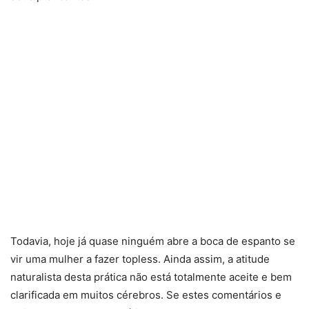
Todavia, hoje já quase ninguém abre a boca de espanto se
vir uma mulher a fazer topless. Ainda assim, a atitude
naturalista desta prática não está totalmente aceite e bem
clarificada em muitos cérebros. Se estes comentários e