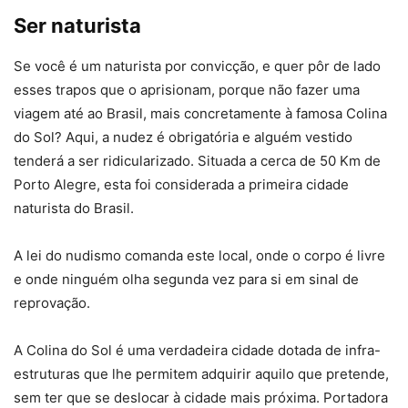
Ser naturista
Se você é um naturista por convicção, e quer pôr de lado
esses trapos que o aprisionam, porque não fazer uma
viagem até ao Brasil, mais concretamente à famosa Colina
do Sol? Aqui, a nudez é obrigatória e alguém vestido
tenderá a ser ridicularizado. Situada a cerca de 50 Km de
Porto Alegre, esta foi considerada a primeira cidade
naturista do Brasil.
A lei do nudismo comanda este local, onde o corpo é livre
e onde ninguém olha segunda vez para si em sinal de
reprovação.
A Colina do Sol é uma verdadeira cidade dotada de infra-
estruturas que lhe permitem adquirir aquilo que pretende,
sem ter que se deslocar à cidade mais próxima. Portadora