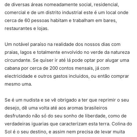
de diversas áreas nomeadamente social, residencial,
comercial e de um distrito industrial este é um local onde
cerca de 60 pessoas habitam e trabalham em bares,
restaurantes e lojas.
Um notável paraíso na realidade dos nossos dias com
praias, lagos e totalmente envolvido no verde da natureza
circundante. Se quiser ir até lá pode optar por alugar uma
cabana por cerca de 200 contos mensais, já com
electricidade e outros gastos incluidos, ou então comprar
mesmo uma.
Se é um nudista e se vê obrigado a ter que reprimir o seu
desejo, dê uma volta até aos aromas brasileiros
desfrutando não só do seu sonho de liberdade, como de
verdadeiras iguarias que caracterizam esta terra. Colina do
Sol é o seu destino, e assim nem precisa de levar muita