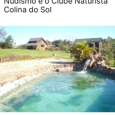
Nudismo e o Clube Naturista
Colina do Sol