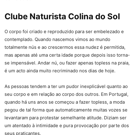
Clube Naturista Colina do Sol
O corpo foi criado e reproduzido para ser embelezado e
contemplado. Quando nascemos vimos ao mundo
totalmente nús e ao crescermos essa nudez é permitida,
mas apenas até uma certa idade porque depois isso torna-
se impensável. Andar nú, ou fazer apenas topless na praia,
é um acto ainda muito recriminado nos dias de hoje.
As pessoas tendem a ter um pudor inexplicável quanto ao
seu corpo e em relação ao corpo dos outros. Em Portugal,
quando há uns anos se começou a fazer topless, a moda
pegou de tal forma que automaticamente muitas vozes se
levantaram para protestar semelhante atitude. Diziam ser
um atentado à intimidade e pura provocação por parte dos
seus praticantes.