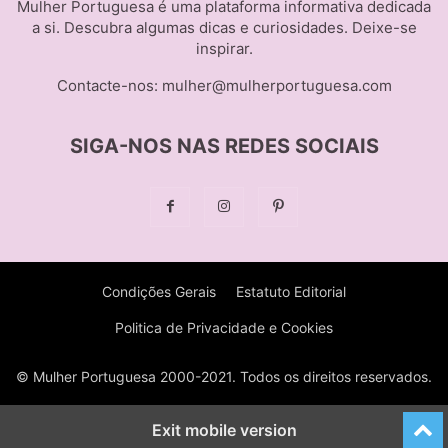
Mulher Portuguesa é uma plataforma informativa dedicada
a si. Descubra algumas dicas e curiosidades. Deixe-se
inspirar.
Contacte-nos:
mulher@mulherportuguesa.com
SIGA-NOS NAS REDES SOCIAIS
Condições Gerais
Estatuto Editorial
Politica de Privacidade e Cookies
© Mulher Portuguesa 2000-2021. Todos os direitos reservados.
Exit mobile version