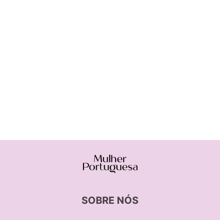
SOBRE NÓS