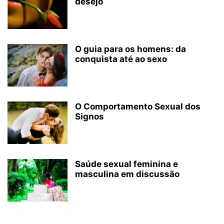
desejo
O guia para os homens: da
conquista até ao sexo
O Comportamento Sexual dos
Signos
Saúde sexual feminina e
masculina em discussão