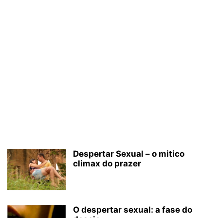
Despertar Sexual – o mitico
climax do prazer
O despertar sexual: a fase do