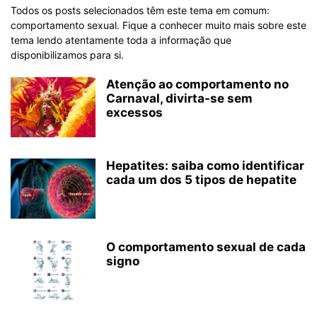
Todos os posts selecionados têm este tema em comum:
comportamento sexual. Fique a conhecer muito mais sobre este
tema lendo atentamente toda a informação que
disponibilizamos para si.
Atenção ao comportamento no
Carnaval, divirta-se sem
excessos
Hepatites: saiba como identificar
cada um dos 5 tipos de hepatite
O comportamento sexual de cada
signo