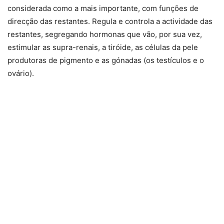
considerada como a mais importante, com funções de
direcção das restantes. Regula e controla a actividade das
restantes, segregando hormonas que vão, por sua vez,
estimular as supra-renais, a tiróide, as células da pele
produtoras de pigmento e as gónadas (os testículos e o
ovário).