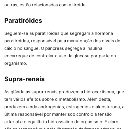
outras, estão relacionadas com a tiróide.
Paratiróides
Seguem-se as paratiróides que segregam a hormona
paratiróidea, responsável pela manutenção dos níveis de
cálcio no sangue. O pâncreas segrega a insulina
encarregue de controlar o uso da glucose por parte do
organismo.
Supra-renais
As glândulas supra-renais produzem a hidrocortisona, que
tem vários efeitos sobre o metabolismo. Além desta,
produzem ainda androgénios, estrogénios e aldosterona, a
última responsável por manter sob controlo a tensão
arterial e o equilíbrio hidrossalino do organismo. E claro