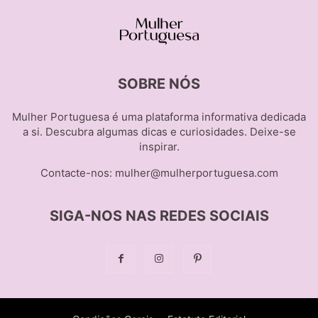
SOBRE NÓS
Mulher Portuguesa é uma plataforma informativa dedicada
a si. Descubra algumas dicas e curiosidades. Deixe-se
inspirar.
Contacte-nos:
mulher@mulherportuguesa.com
SIGA-NOS NAS REDES SOCIAIS