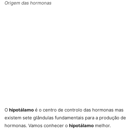
Origem das hormonas
O
hipotálamo
é o centro de controlo das hormonas mas
existem sete glândulas fundamentais para a produção de
hormonas. Vamos conhecer o
hipotálamo
melhor.