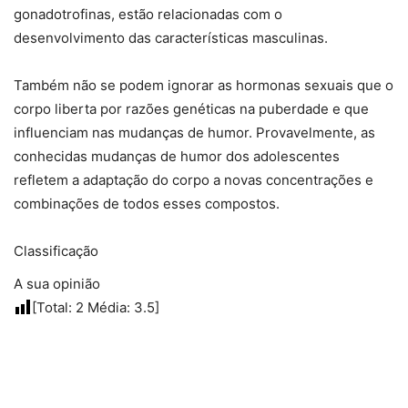
gonadotrofinas, estão relacionadas com o
desenvolvimento das características masculinas.
Também não se podem ignorar as hormonas sexuais que o
corpo liberta por razões genéticas na puberdade e que
influenciam nas mudanças de humor. Provavelmente, as
conhecidas mudanças de humor dos adolescentes
refletem a adaptação do corpo a novas concentrações e
combinações de todos esses compostos.
Classificação
A sua opinião
[Total:
2
Média:
3.5
]