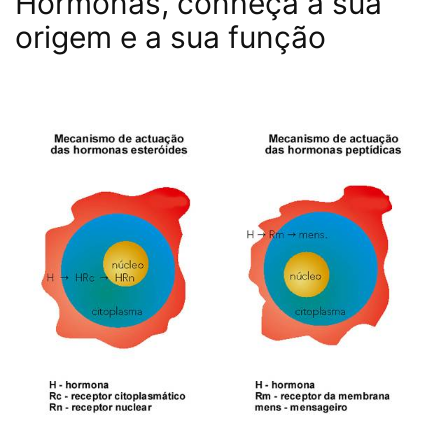
Hormonas, conheça a sua
origem e a sua função