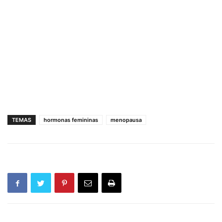
TEMAS
hormonas femininas
menopausa