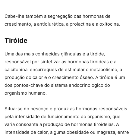
Cabe-lhe também a segregação das hormonas de
crescimento, a antidiurética, a prolactina e a oxitocina.
Tiróide
Uma das mais conhecidas glândulas é a tiróide,
responsável por sintetizar as hormonas tiróideas e a
calcitonina, encarregues de estimular o metabolismo, a
produção do calor e o crescimento ósseo. A tiróide é um
dos pontos-chave do sistema endocrinologico do
organismo humano.
Situa-se no pescoço e produz as hormonas responsáveis
pela intensidade de funcionamento do organismo, que
varia consoante a produção de hormonas tiroideias. A
intensidade de calor, alguma obesidade ou magreza, entre