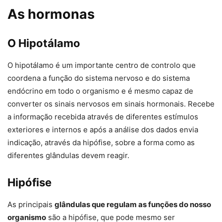
As hormonas
O Hipotálamo
O hipotálamo é um importante centro de controlo que
coordena a função do sistema nervoso e do sistema
endócrino em todo o organismo e é mesmo capaz de
converter os sinais nervosos em sinais hormonais. Recebe
a informação recebida através de diferentes estímulos
exteriores e internos e após a análise dos dados envia
indicação, através da hipófise, sobre a forma como as
diferentes glândulas devem reagir.
Hipófise
As principais
glândulas que regulam as funções do nosso
organismo
são a hipófise, que pode mesmo ser