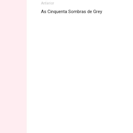
Anterior
As Cinquenta Sombras de Grey