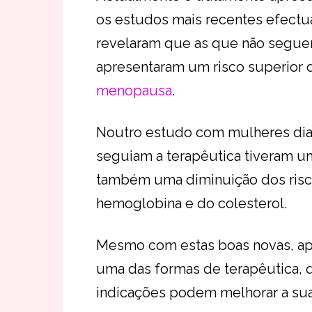
os estudos mais recentes efect
revelaram que as que não segue
apresentaram um risco superior d
menopausa
.
Noutro estudo com mulheres dia
seguiam a terapêutica tiveram u
também uma diminuição dos risc
hemoglobina e do colesterol.
Mesmo com estas boas novas, ap
uma das formas de terapêutica,
indicações podem melhorar a sua