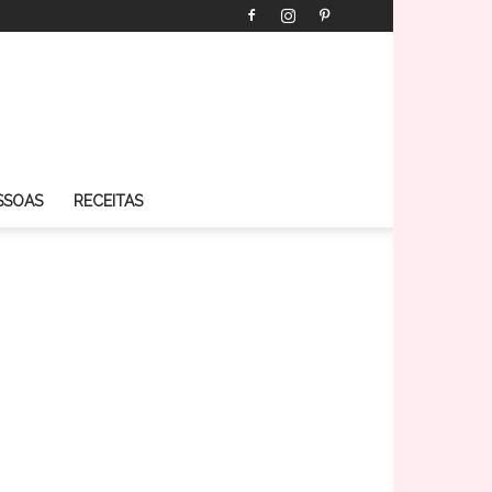
SSOAS
RECEITAS