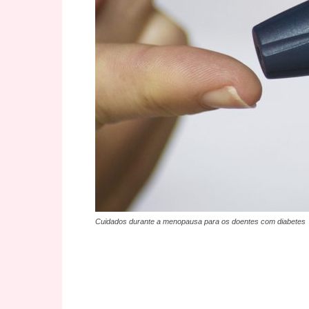
Cuidados durante a menopausa para os doentes com diabetes