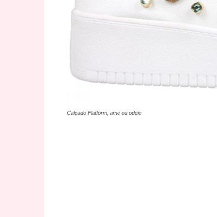
Calçado Flatform, ame ou odeie