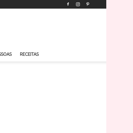
SSOAS
RECEITAS