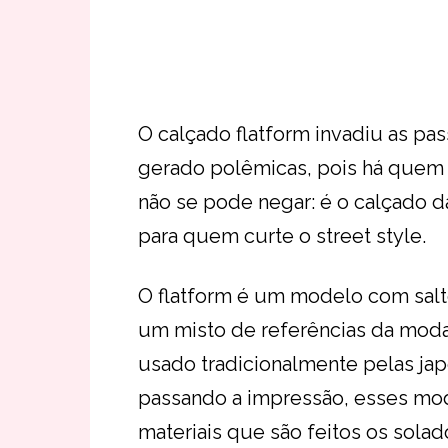
O calçado flatform invadiu as pas
gerado polêmicas, pois há quem
não se pode negar: é o calçado 
para quem curte o street style.
O flatform é um modelo com salt
um misto de referências da moda
usado tradicionalmente pelas ja
passando a impressão, esses mod
materiais que são feitos os solado