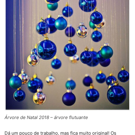
Árvore de Natal 2018 – árvore flutuante
Dá um pouco de trabalho, mas fica muito original! Os