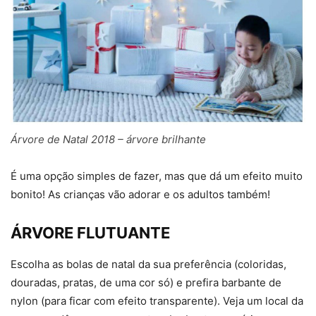
Árvore de Natal 2018 – árvore brilhante
É uma opção simples de fazer, mas que dá um efeito muito
bonito! As crianças vão adorar e os adultos também!
ÁRVORE FLUTUANTE
Escolha as bolas de natal da sua preferência (coloridas,
douradas, pratas, de uma cor só) e prefira barbante de
nylon (para ficar com efeito transparente). Veja um local da