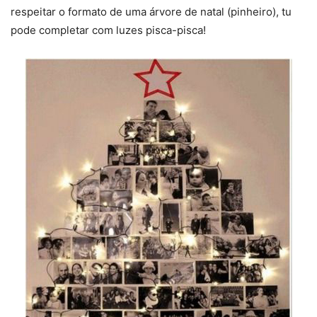
respeitar o formato de uma árvore de natal (pinheiro), tu
pode completar com luzes pisca-pisca!