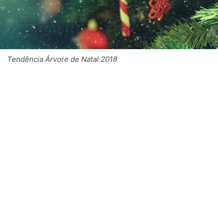
Tendência Árvore de Natal 2018