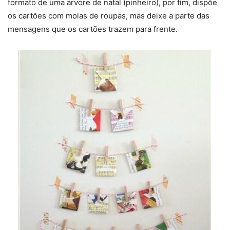
formato de uma árvore de natal (pinheiro), por fim, dispõe
os cartões com molas de roupas, mas deixe a parte das
mensagens que os cartões trazem para frente.