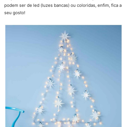
podem ser de led (luzes bancas) ou coloridas, enfim, fica a
seu gosto!