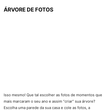
ÁRVORE DE FOTOS
Isso mesmo! Que tal escolher as fotos de momentos que
mais marcaram o seu ano e assim “criar” sua árvore?
Escolha uma parede da sua casa e cole as fotos, a