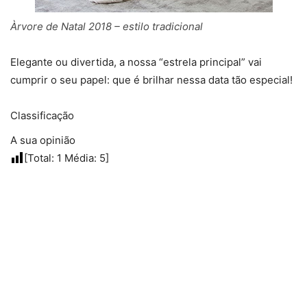
Àrvore de Natal 2018 – estilo tradicional
Elegante ou divertida, a nossa “estrela principal” vai
cumprir o seu papel: que é brilhar nessa data tão especial!
Classificação
A sua opinião
[Total:
1
Média:
5
]