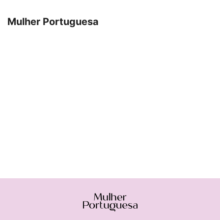
Mulher Portuguesa