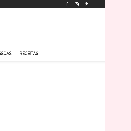
SSOAS
RECEITAS