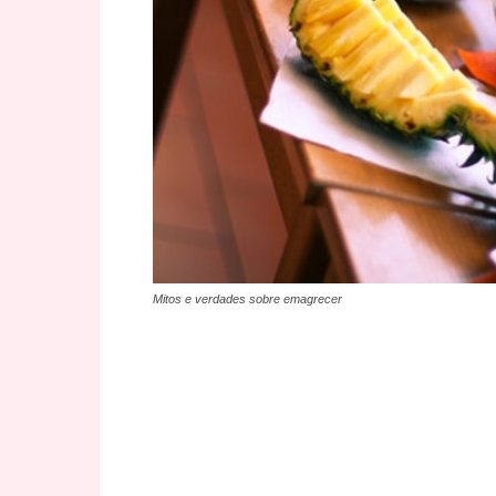
Mitos e verdades sobre emagrecer