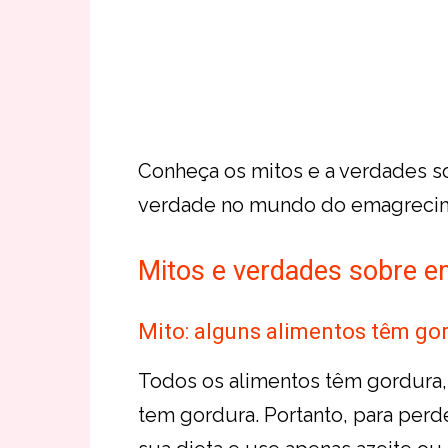
Conheça os mitos e a verdades s
verdade no mundo do emagreci
Mitos e verdades sobre 
Mito: alguns alimentos têm go
Todos os alimentos têm gordura
tem gordura. Portanto, para perde