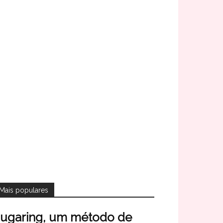
Mais populares
ugaring, um método de