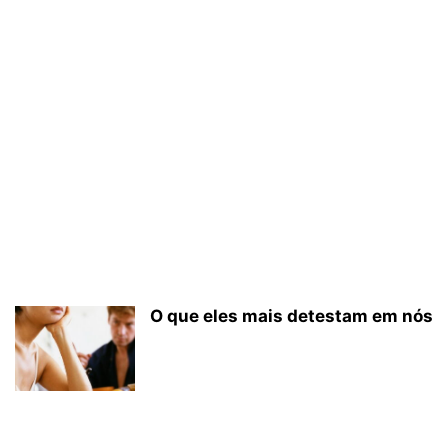
O que eles mais detestam em nós