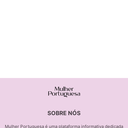
SOBRE NÓS
Mulher Portuguesa é uma plataforma informativa dedicada