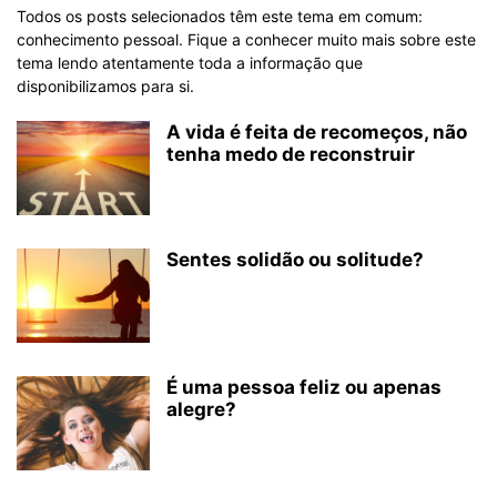
Todos os posts selecionados têm este tema em comum:
conhecimento pessoal. Fique a conhecer muito mais sobre este
tema lendo atentamente toda a informação que
disponibilizamos para si.
A vida é feita de recomeços, não
tenha medo de reconstruir
Sentes solidão ou solitude?
É uma pessoa feliz ou apenas
alegre?