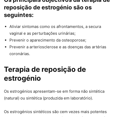
reposição de estrogénio são os
seguintes:
Aliviar sintomas como os afrontamentos, a secura
vaginal e as perturbações urinárias;
Prevenir o aparecimento da osteoporose;
Prevenir a arteriosclerose e as doenças das artérias
coronárias.
Terapia de reposição de
estrogénio
Os estrogénios apresentam-se em forma não sintética
(natural) ou sintética (produzida em laboratório).
Os estrogénios sintéticos são cem vezes mais potentes