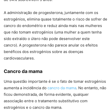
A administração de progesterona, juntamente com os
estrogénios, elimina quase totalmente o risco de sofrer de
cancro do endométrio e reduz ainda mais nas mulheres
que não tomam estrogénios (uma mulher a quem tenha
sido extraído o útero não pode desenvolver este
cancro).
A progesterona não parece anular os efeitos
benéficos dos estrogénios sobre as doenças
cardiovasculares.
Cancro da mama
Uma questão importante é se o fato de tomar estrogénios
aumenta a incidência do
cancro da mama
. No entanto, não
ficou demonstrada, de forma evidente, qualquer
associação entre o tratamento substitutivo com
estrogénios e o cancro da mama.