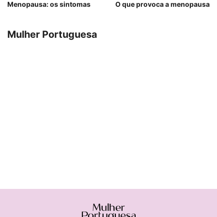
Menopausa: os sintomas
O que provoca a menopausa
Mulher Portuguesa