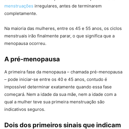
menstruações
irregulares, antes de terminarem
completamente.
Na maioria das mulheres, entre os 45 e 55 anos, os ciclos
menstruais irão finalmente parar, o que significa que a
menopausa ocorreu.
A pré-menopausa
A primeira fase da menopausa – chamada pré-menopausa
– pode iniciar-se entre os 40 e 45 anos, contudo é
impossível determinar exatamente quando essa fase
começará. Nem a idade da sua mãe, nem a idade com a
qual a mulher teve sua primeira menstruação são
indicativos seguros.
Dois dos primeiros sinais que indicam