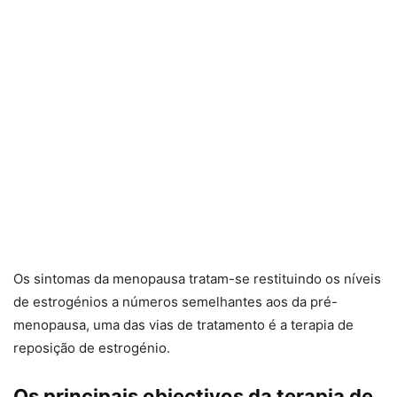
Os sintomas da menopausa tratam-se restituindo os níveis
de estrogénios a números semelhantes aos da pré-
menopausa, uma das vias de tratamento é a terapia de
reposição de estrogénio.
Os principais objectivos da terapia de