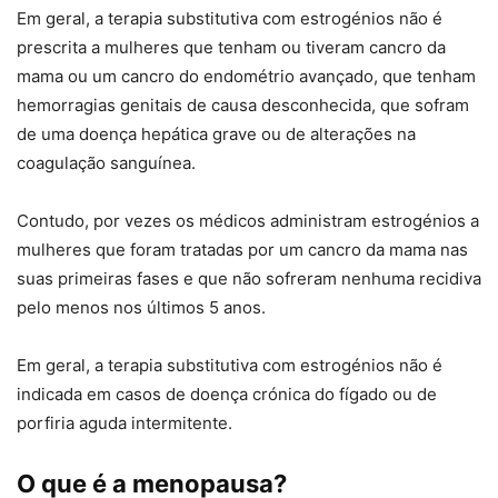
Em geral, a terapia substitutiva com estrogénios não é
prescrita a mulheres que tenham ou tiveram cancro da
mama ou um cancro do endométrio avançado, que tenham
hemorragias genitais de causa desconhecida, que sofram
de uma doença hepática grave ou de alterações na
coagulação sanguínea.
Contudo, por vezes os médicos administram estrogénios a
mulheres que foram tratadas por um cancro da mama nas
suas primeiras fases e que não sofreram nenhuma recidiva
pelo menos nos últimos 5 anos.
Em geral, a terapia substitutiva com estrogénios não é
indicada em casos de doença crónica do fígado ou de
porfiria aguda intermitente.
O que é a menopausa?