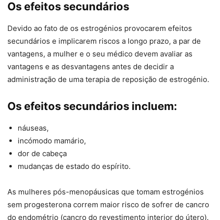
Os efeitos secundários
Devido ao fato de os estrogénios provocarem efeitos
secundários e implicarem riscos a longo prazo, a par de
vantagens, a mulher e o seu médico devem avaliar as
vantagens e as desvantagens antes de decidir a
administração de uma terapia de reposição de estrogénio.
Os efeitos secundários incluem:
náuseas,
incómodo mamário,
dor de cabeça
mudanças de estado do espírito.
As mulheres pós-menopáusicas que tomam estrogénios
sem progesterona correm maior risco de sofrer de cancro
do endométrio (cancro do revestimento interior do útero).