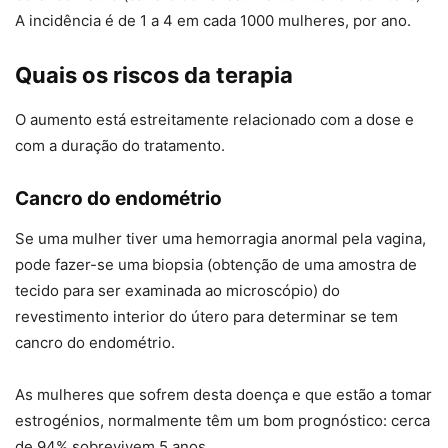
A incidência é de 1 a 4 em cada 1000 mulheres, por ano.
Quais os riscos da terapia
O aumento está estreitamente relacionado com a dose e
com a duração do tratamento.
Cancro do endométrio
Se uma mulher tiver uma hemorragia anormal pela vagina,
pode fazer-se uma biopsia (obtenção de uma amostra de
tecido para ser examinada ao microscópio) do
revestimento interior do útero para determinar se tem
cancro do endométrio.
As mulheres que sofrem desta doença e que estão a tomar
estrogénios, normalmente têm um bom prognóstico: cerca
de 94% sobrevivem 5 anos.