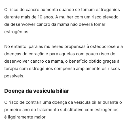
O risco de cancro aumenta quando se tomam estrogénios
durante mais de 10 anos. A mulher com um risco elevado
de desenvolver cancro da mama não deverá tomar
estrogénios.
No entanto, para as mulheres propensas à osteoporose e a
doenças do coração e para aquelas com pouco risco de
desenvolver cancro da mama, o benefício obtido graças à
terapia com estrogénios compensa amplamente os riscos
possíveis.
Doença da vesícula biliar
O risco de contrair uma doença da vesícula biliar durante o
primeiro ano do tratamento substitutivo com estrogénios,
é ligeiramente maior.