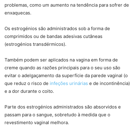
problemas, como um aumento na tendência para sofrer de
enxaquecas.
Os estrogénios são administrados sob a forma de
comprimidos ou de bandas adesivas cutâneas
(estrogénios transdérmicos).
Também podem ser aplicados na vagina em forma de
creme quando as razões principais para o seu uso são
evitar o adelgaçamento da superfície da parede vaginal (o
que reduz o risco de
infeções urinárias
e de incontinência)
e a dor durante o coito.
Parte dos estrogénios administrados são absorvidos e
passam para o sangue, sobretudo à medida que o
revestimento vaginal melhora.