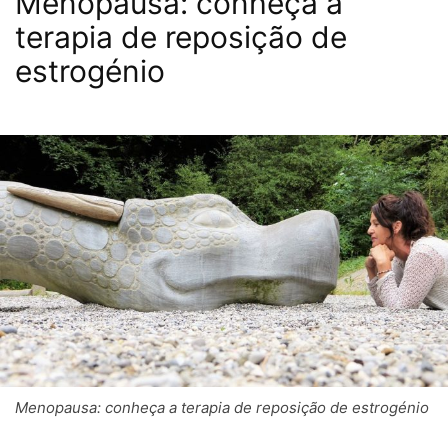
Menopausa: conheça a
terapia de reposição de
estrogénio
Menopausa: conheça a terapia de reposição de estrogénio