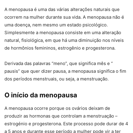
A menopausa é uma das várias alterações naturais que
ocorrem na mulher durante sua vida. A menopausa não é
uma doença, nem mesmo um estado psicológico.
Simplesmente a menopausa consiste em uma alteração
natural, fisiológica, em que há uma diminuição nos níveis
de hormônios femininos, estrogênio e progesterona.
Derivada das palavras “meno”, que significa mês e “
pausis” que quer dizer pausa, a menopausa significa o fim
dos períodos menstruais, ou seja, a menstruação.
O início da menopausa
A menopausa ocorre porque os ovários deixam de
produzir as hormonas que controlam a menstruação –
estrogénio e progesterona. Este processo pode durar de 4
a 5 anos e durante esse período a mulher pode vir a ter