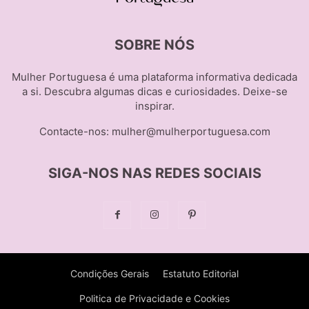
SOBRE NÓS
Mulher Portuguesa é uma plataforma informativa dedicada
a si. Descubra algumas dicas e curiosidades. Deixe-se
inspirar.
Contacte-nos:
mulher@mulherportuguesa.com
SIGA-NOS NAS REDES SOCIAIS
Condições Gerais
Estatuto Editorial
Politica de Privacidade e Cookies