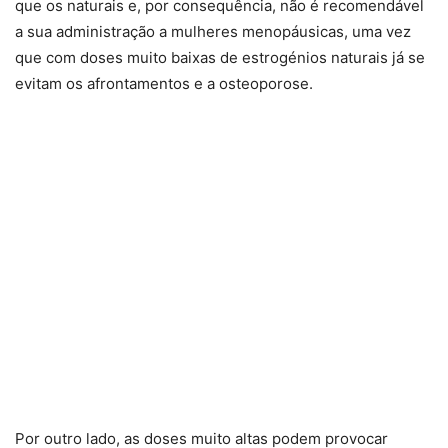
que os naturais e, por consequência, não é recomendável
a sua administração a mulheres menopáusicas, uma vez
que com doses muito baixas de estrogénios naturais já se
evitam os afrontamentos e a osteoporose.
Por outro lado, as doses muito altas podem provocar