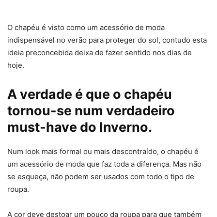
O chapéu é visto como um acessório de moda
indispensável no verão para proteger do sol, contudo esta
ideia preconcebida deixa de fazer sentido nos dias de
hoje.
A verdade é que o chapéu
tornou-se num verdadeiro
must-have do Inverno.
Num look mais formal ou mais descontraído, o chapéu é
um acessório de moda que faz toda a diferença. Mas não
se esqueça, não podem ser usados com todo o tipo de
roupa.
A cor deve destoar um pouco da roupa para que também