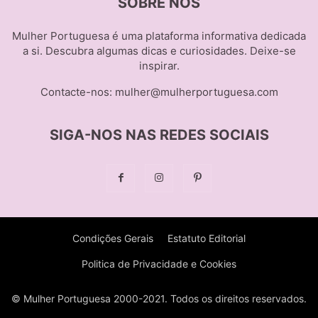
SOBRE NÓS
Mulher Portuguesa é uma plataforma informativa dedicada
a si. Descubra algumas dicas e curiosidades. Deixe-se
inspirar.
Contacte-nos:
mulher@mulherportuguesa.com
SIGA-NOS NAS REDES SOCIAIS
Condições Gerais
Estatuto Editorial
Politica de Privacidade e Cookies
© Mulher Portuguesa 2000-2021. Todos os direitos reservados.