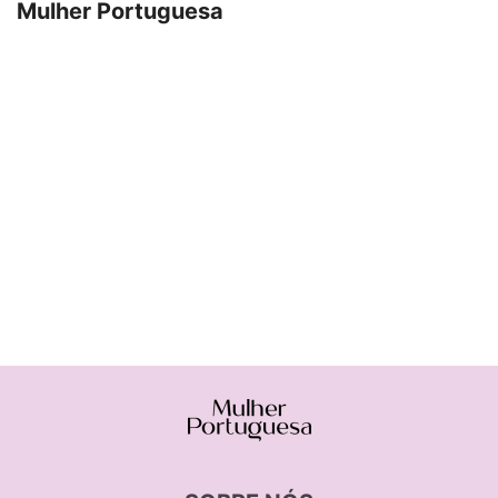
Mulher Portuguesa