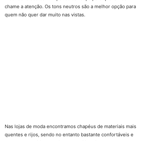
chame a atenção. Os tons neutros são a melhor opção para
quem não quer dar muito nas vistas.
Nas lojas de moda encontramos chapéus de materiais mais
quentes e rijos, sendo no entanto bastante confortáveis e