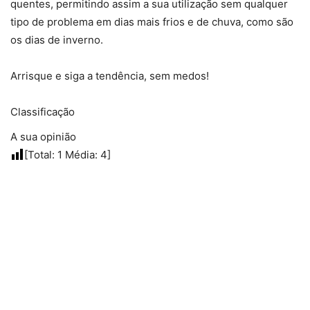
quentes, permitindo assim a sua utilização sem qualquer
tipo de problema em dias mais frios e de chuva, como são
os dias de inverno.
Arrisque e siga a tendência, sem medos!
Classificação
A sua opinião
[Total:
1
Média:
4
]