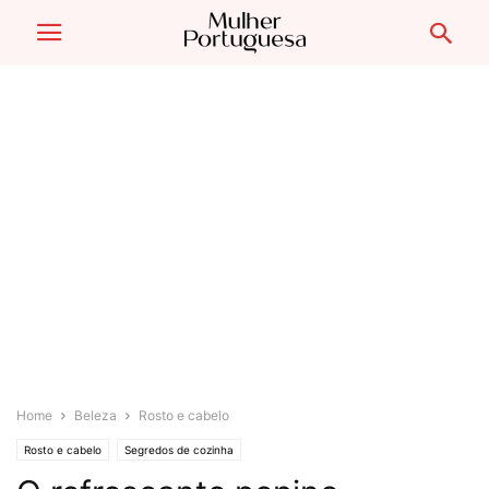
Home
Beleza
Rosto e cabelo
Rosto e cabelo
Segredos de cozinha