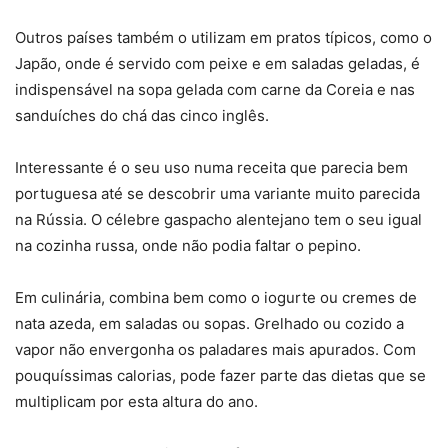
Outros países também o utilizam em pratos típicos, como o
Japão, onde é servido com peixe e em saladas geladas, é
indispensável na sopa gelada com carne da Coreia e nas
sanduíches do chá das cinco inglês.
Interessante é o seu uso numa receita que parecia bem
portuguesa até se descobrir uma variante muito parecida
na Rússia. O célebre gaspacho alentejano tem o seu igual
na cozinha russa, onde não podia faltar o pepino.
Em culinária, combina bem como o iogurte ou cremes de
nata azeda, em saladas ou sopas. Grelhado ou cozido a
vapor não envergonha os paladares mais apurados. Com
pouquíssimas calorias, pode fazer parte das dietas que se
multiplicam por esta altura do ano.