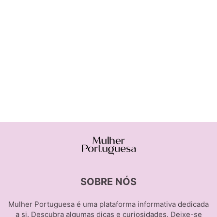
SOBRE NÓS
Mulher Portuguesa é uma plataforma informativa dedicada
a si. Descubra algumas dicas e curiosidades. Deixe-se