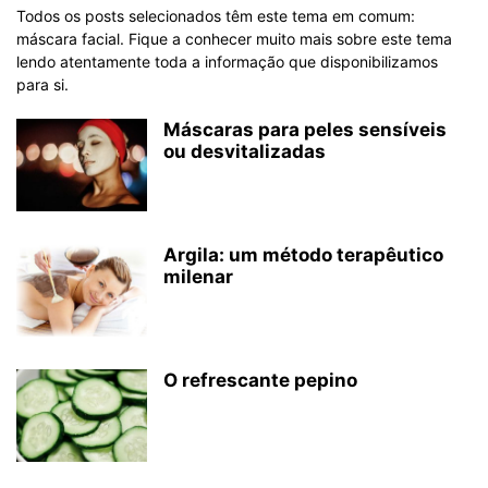
Todos os posts selecionados têm este tema em comum:
máscara facial. Fique a conhecer muito mais sobre este tema
lendo atentamente toda a informação que disponibilizamos
para si.
Máscaras para peles sensíveis
ou desvitalizadas
Argila: um método terapêutico
milenar
O refrescante pepino