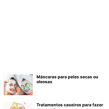
Máscaras para peles secas ou
oleosas
Tratamentos caseiros para fazer