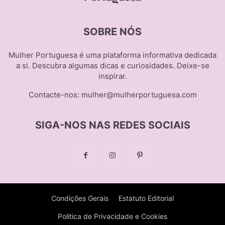
SOBRE NÓS
Mulher Portuguesa é uma plataforma informativa dedicada
a si. Descubra algumas dicas e curiosidades. Deixe-se
inspirar.
Contacte-nos:
mulher@mulherportuguesa.com
SIGA-NOS NAS REDES SOCIAIS
Condições Gerais
Estatuto Editorial
Politica de Privacidade e Cookies