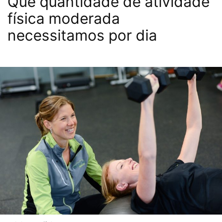
Que quantidade de atividade
física moderada
necessitamos por dia