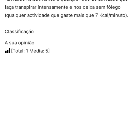
faça transpirar intensamente e nos deixa sem fôlego
(qualquer actividade que gaste mais que 7 Kcal/minuto).
Classificação
A sua opinião
[Total:
1
Média:
5
]