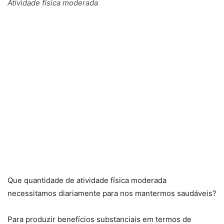
Atividade física moderada
Que quantidade de atividade física moderada
necessitamos diariamente para nos mantermos saudáveis?
Para produzir benefícios substanciais em termos de