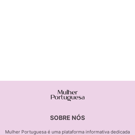
SOBRE NÓS
Mulher Portuguesa é uma plataforma informativa dedicada