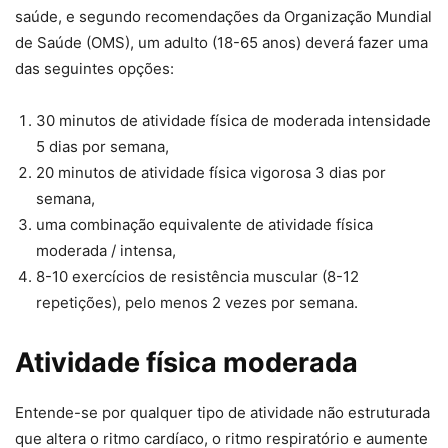
saúde, e segundo recomendações da Organização Mundial
de Saúde (OMS), um adulto (18-65 anos) deverá fazer uma
das seguintes opções:
30 minutos de atividade física de moderada intensidade
5 dias por semana,
20 minutos de atividade física vigorosa 3 dias por
semana,
uma combinação equivalente de atividade física
moderada / intensa,
8-10 exercícios de resistência muscular (8-12
repetições), pelo menos 2 vezes por semana.
Atividade física moderada
Entende-se por qualquer tipo de atividade não estruturada
que altera o ritmo cardíaco, o ritmo respiratório e aumente