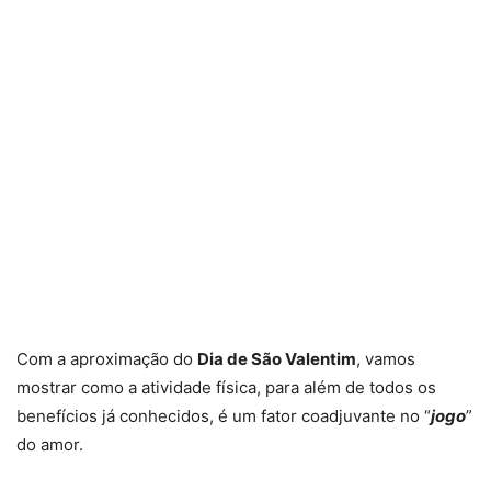
Com a aproximação do
Dia de São Valentim
, vamos
mostrar como a atividade física, para além de todos os
benefícios já conhecidos, é um fator coadjuvante no “
jogo
”
do amor.