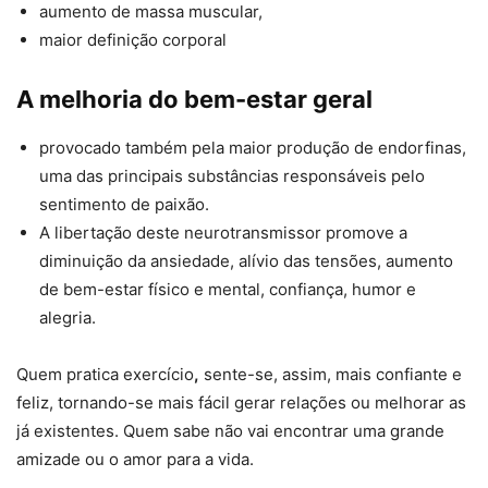
aumento de massa muscular,
maior definição corporal
A melhoria do bem-estar geral
provocado também pela maior produção de endorfinas,
uma das principais substâncias responsáveis pelo
sentimento de paixão.
A libertação deste neurotransmissor promove a
diminuição da ansiedade, alívio das tensões, aumento
de bem-estar físico e mental, confiança, humor e
alegria.
Quem pratica exercício
,
sente-se, assim, mais confiante e
feliz, tornando-se mais fácil gerar relações ou melhorar as
já existentes. Quem sabe não vai encontrar uma grande
amizade ou o amor para a vida.