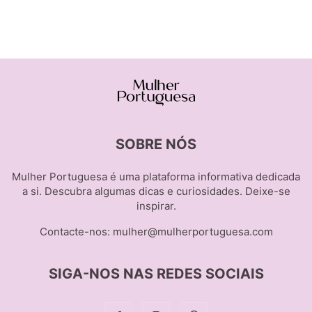
SOBRE NÓS
Mulher Portuguesa é uma plataforma informativa dedicada
a si. Descubra algumas dicas e curiosidades. Deixe-se
inspirar.
Contacte-nos:
mulher@mulherportuguesa.com
SIGA-NOS NAS REDES SOCIAIS