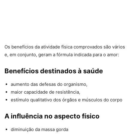
Os benefícios da atividade física comprovados são vários
e, em conjunto, geram a fórmula indicada para o amor:
Benefícios destinados à saúde
aumento das defesas do organismo,
maior capacidade de resistência,
estímulo qualitativo dos órgãos e músculos do corpo
A influência no aspecto físico
diminuição da massa gorda