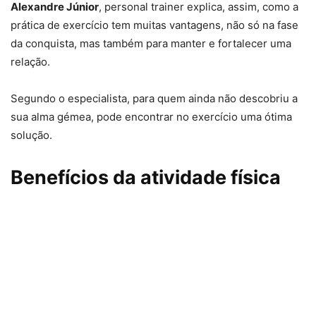
Alexandre Júnior
, personal trainer explica, assim, como a
prática de exercício tem muitas vantagens, não só na fase
da conquista, mas também para manter e fortalecer uma
relação.
Segundo o especialista, para quem ainda não descobriu a
sua alma gémea, pode encontrar no exercício uma ótima
solução.
Benefícios da atividade física