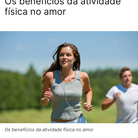
Os benefícios da atividade
física no amor
Os benefícios da atividade física no amor