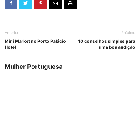
Anterior
Próximo
Mini Market no Porto Palácio
10 conselhos simples para
Hotel
uma boa audição
Mulher Portuguesa