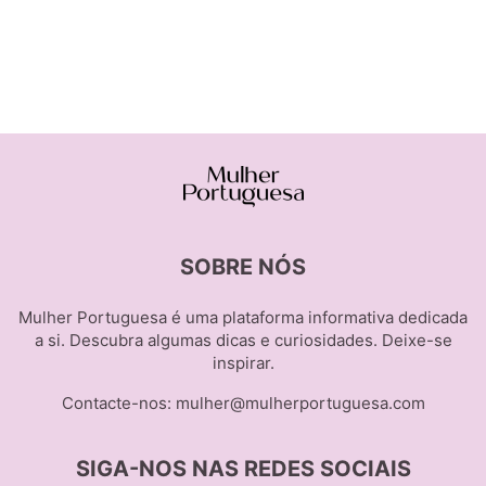
SOBRE NÓS
Mulher Portuguesa é uma plataforma informativa dedicada
a si. Descubra algumas dicas e curiosidades. Deixe-se
inspirar.
Contacte-nos:
mulher@mulherportuguesa.com
SIGA-NOS NAS REDES SOCIAIS