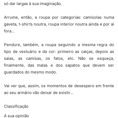
só dar largas à sua imaginação.
Arrume, então, a roupa por categorias: camisolas numa
gaveta, t-shirts noutra, roupa interior noutra ainda e por aí
fora…
Pendure, também, a roupa seguindo a mesma regra do
tipo de vestuário e da cor: primeiro as calças, depois as
saias, as camisas, os fatos, etc.
Não se esqueça,
finalmente, das malas e dos sapatos que devem ser
guardados do mesmo modo.
Vai ver que, assim, os momentos de desespero em frente
ao seu armário vão deixar de existir…
Classificação
A sua opinião