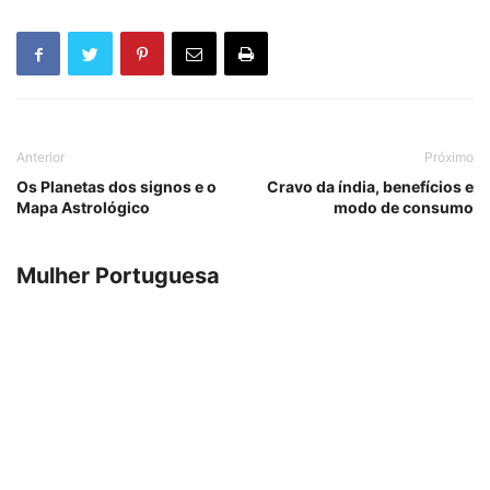
Anterior
Próximo
Os Planetas dos signos e o
Cravo da índia, benefícios e
Mapa Astrológico
modo de consumo
Mulher Portuguesa