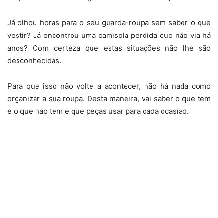
Já olhou horas para o seu guarda-roupa sem saber o que
vestir? Já encontrou uma camisola perdida que não via há
anos? Com certeza que estas situações não lhe são
desconhecidas.
Para que isso não volte a acontecer, não há nada como
organizar a sua roupa. Desta maneira, vai saber o que tem
e o que não tem e que peças usar para cada ocasião.