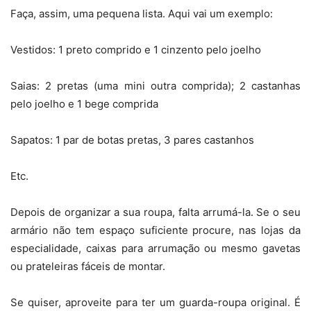
Faça, assim, uma pequena lista. Aqui vai um exemplo:
Vestidos: 1 preto comprido e 1 cinzento pelo joelho
Saias: 2 pretas (uma mini outra comprida); 2 castanhas
pelo joelho e 1 bege comprida
Sapatos: 1 par de botas pretas, 3 pares castanhos
Etc.
Depois de organizar a sua roupa, falta arrumá-la. Se o seu
armário não tem espaço suficiente procure, nas lojas da
especialidade, caixas para arrumação ou mesmo gavetas
ou prateleiras fáceis de montar.
Se quiser, aproveite para ter um guarda-roupa original. É