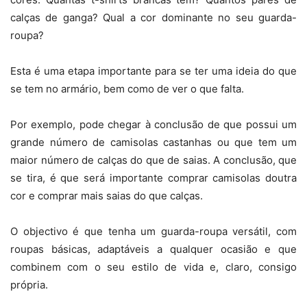
calças de ganga? Qual a cor dominante no seu guarda-
roupa?
Esta é uma etapa importante para se ter uma ideia do que
se tem no armário, bem como de ver o que falta.
Por exemplo, pode chegar à conclusão de que possui um
grande número de camisolas castanhas ou que tem um
maior número de calças do que de saias. A conclusão, que
se tira, é que será importante comprar camisolas doutra
cor e comprar mais saias do que calças.
O objectivo é que tenha um guarda-roupa versátil, com
roupas básicas, adaptáveis a qualquer ocasião e que
combinem com o seu estilo de vida e, claro, consigo
própria.