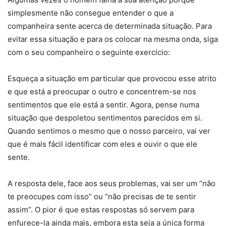
simplesmente não consegue entender o que a
companheira sente acerca de determinada situação. Para
evitar essa situação e para os colocar na mesma onda, siga
com o seu companheiro o seguinte exercício:
Esqueça a situação em particular que provocou esse atrito
e que está a preocupar o outro e concentrem-se nos
sentimentos que ele está a sentir. Agora, pense numa
situação que despoletou sentimentos parecidos em si.
Quando sentimos o mesmo que o nosso parceiro, vai ver
que é mais fácil identificar com eles e ouvir o que ele
sente.
A resposta dele, face aos seus problemas, vai ser um “não
te preocupes com isso” ou “não precisas de te sentir
assim”. O pior é que estas respostas só servem para
enfurece-la ainda mais, embora esta seja a única forma