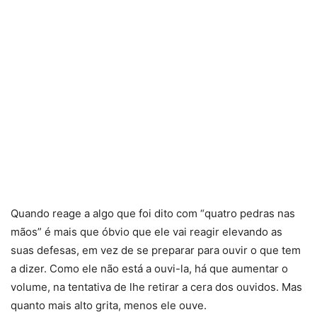
Quando reage a algo que foi dito com “quatro pedras nas
mãos” é mais que óbvio que ele vai reagir elevando as
suas defesas, em vez de se preparar para ouvir o que tem
a dizer. Como ele não está a ouvi-la, há que aumentar o
volume, na tentativa de lhe retirar a cera dos ouvidos. Mas
quanto mais alto grita, menos ele ouve.