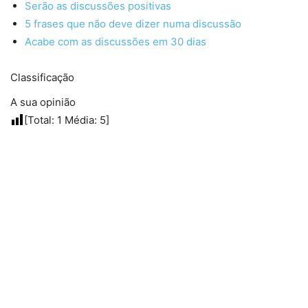
Serão as discussões positivas
5 frases que não deve dizer numa discussão
Acabe com as discussões em 30 dias
Classificação
A sua opinião
[Total:
1
Média:
5
]