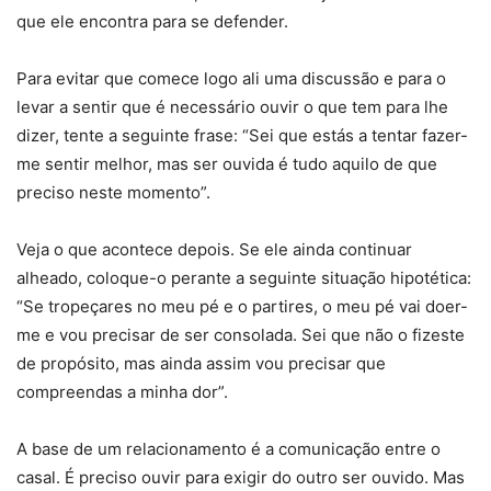
que ele encontra para se defender.
Para evitar que comece logo ali uma discussão e para o
levar a sentir que é necessário ouvir o que tem para lhe
dizer, tente a seguinte frase: “Sei que estás a tentar fazer-
me sentir melhor, mas ser ouvida é tudo aquilo de que
preciso neste momento”.
Veja o que acontece depois. Se ele ainda continuar
alheado, coloque-o perante a seguinte situação hipotética:
“Se tropeçares no meu pé e o partires, o meu pé vai doer-
me e vou precisar de ser consolada. Sei que não o fizeste
de propósito, mas ainda assim vou precisar que
compreendas a minha dor”.
A base de um relacionamento é a comunicação entre o
casal. É preciso ouvir para exigir do outro ser ouvido. Mas