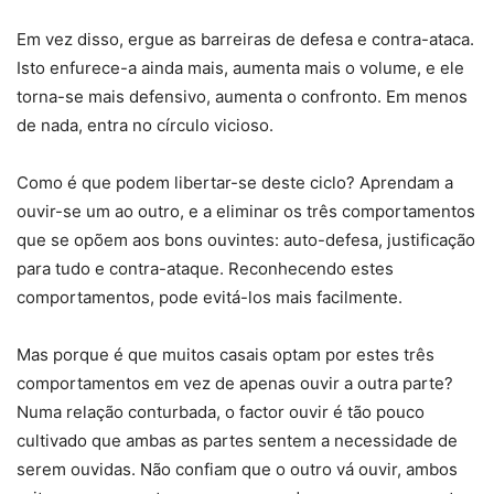
Em vez disso, ergue as barreiras de defesa e contra-ataca.
Isto enfurece-a ainda mais, aumenta mais o volume, e ele
torna-se mais defensivo, aumenta o confronto. Em menos
de nada, entra no círculo vicioso.
Como é que podem libertar-se deste ciclo? Aprendam a
ouvir-se um ao outro, e a eliminar os três comportamentos
que se opõem aos bons ouvintes: auto-defesa, justificação
para tudo e contra-ataque. Reconhecendo estes
comportamentos, pode evitá-los mais facilmente.
Mas porque é que muitos casais optam por estes três
comportamentos em vez de apenas ouvir a outra parte?
Numa relação conturbada, o factor ouvir é tão pouco
cultivado que ambas as partes sentem a necessidade de
serem ouvidas. Não confiam que o outro vá ouvir, ambos