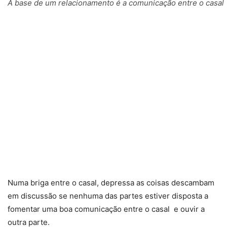
A base de um relacionamento é a comunicação entre o casal
Numa briga entre o casal, depressa as coisas descambam
em discussão se nenhuma das partes estiver disposta a
fomentar uma boa comunicação entre o casal e ouvir a
outra parte.