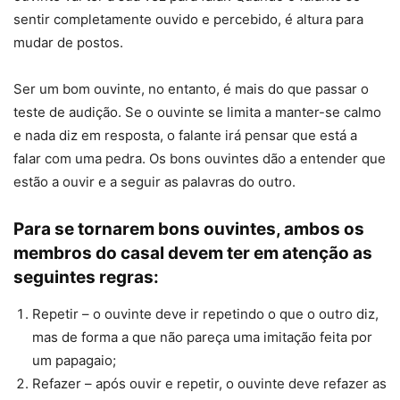
sentir completamente ouvido e percebido, é altura para
mudar de postos.
Ser um bom ouvinte, no entanto, é mais do que passar o
teste de audição. Se o ouvinte se limita a manter-se calmo
e nada diz em resposta, o falante irá pensar que está a
falar com uma pedra. Os bons ouvintes dão a entender que
estão a ouvir e a seguir as palavras do outro.
Para se tornarem bons ouvintes, ambos os
membros do casal devem ter em atenção as
seguintes regras:
Repetir – o ouvinte deve ir repetindo o que o outro diz,
mas de forma a que não pareça uma imitação feita por
um papagaio;
Refazer – após ouvir e repetir, o ouvinte deve refazer as