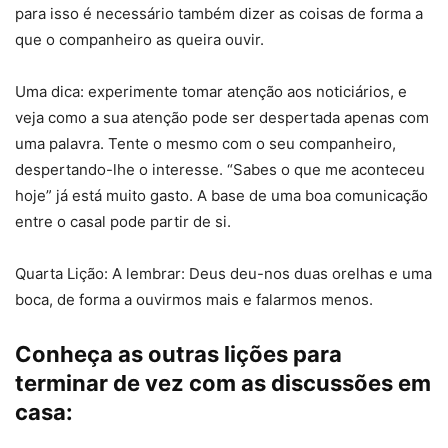
para isso é necessário também dizer as coisas de forma a
que o companheiro as queira ouvir.
Uma dica: experimente tomar atenção aos noticiários, e
veja como a sua atenção pode ser despertada apenas com
uma palavra. Tente o mesmo com o seu companheiro,
despertando-lhe o interesse. “Sabes o que me aconteceu
hoje” já está muito gasto. A base de uma boa comunicação
entre o casal pode partir de si.
Quarta Lição: A lembrar: Deus deu-nos duas orelhas e uma
boca, de forma a ouvirmos mais e falarmos menos.
Conheça as outras lições para
terminar de vez com as discussões em
casa: