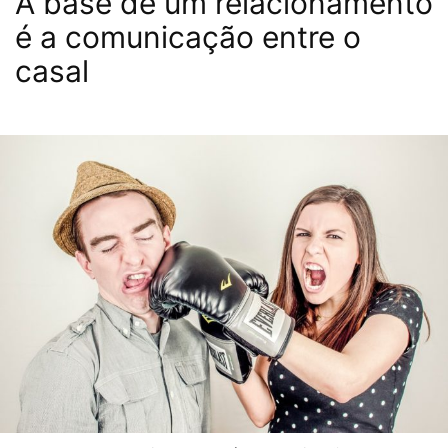
A base de um relacionamento
é a comunicação entre o
casal