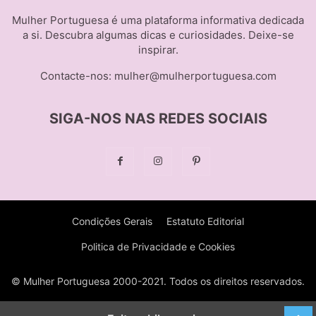
Mulher Portuguesa é uma plataforma informativa dedicada
a si. Descubra algumas dicas e curiosidades. Deixe-se
inspirar.
Contacte-nos:
mulher@mulherportuguesa.com
SIGA-NOS NAS REDES SOCIAIS
Condições Gerais
Estatuto Editorial
Politica de Privacidade e Cookies
© Mulher Portuguesa 2000-2021. Todos os direitos reservados.