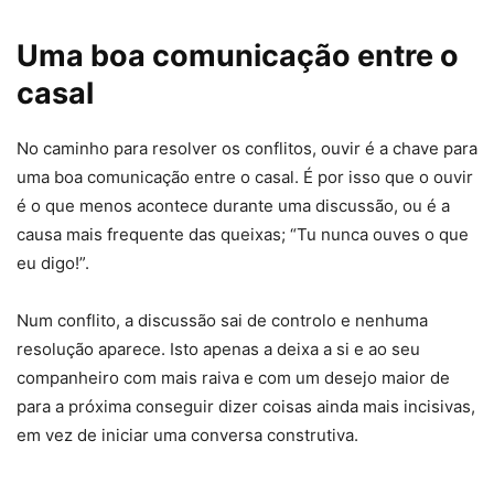
Uma boa comunicação entre o
casal
No caminho para resolver os conflitos, ouvir é a chave para
uma boa comunicação entre o casal. É por isso que o ouvir
é o que menos acontece durante uma discussão, ou é a
causa mais frequente das queixas; “Tu nunca ouves o que
eu digo!”.
Num conflito, a discussão sai de controlo e nenhuma
resolução aparece. Isto apenas a deixa a si e ao seu
companheiro com mais raiva e com um desejo maior de
para a próxima conseguir dizer coisas ainda mais incisivas,
em vez de iniciar uma conversa construtiva.