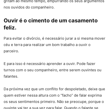
gritam ao mesmo tempo, empurrando os seus argumentos
nos ouvidos do companheiro.
Ouvir é o cimento de um casamento
feliz.
Para evitar o divórcio, é necessário jurar a si mesma mover
céu e terra para realizar um bom trabalho a ouvir o
parceiro.
E para isso é necessário aprender a ouvir. Pode fazer
turnos com o seu companheiro, entre serem ouvintes ou
falantes.
Da próxima vez que um conflito for despoletado, deixe que
quem estiver nessa altura com o “facho” de falar exprima
os seus sentimentos primeiro. Não se preocupe, porque o
ouvinte vai ter a sua vez para falar. Quando o falante se