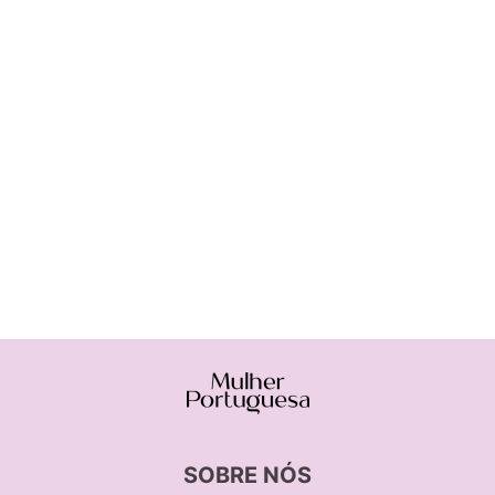
SOBRE NÓS