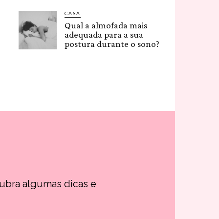
CASA
Qual a almofada mais
adequada para a sua
postura durante o sono?
cubra algumas dicas e