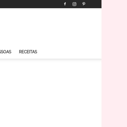
SSOAS
RECEITAS