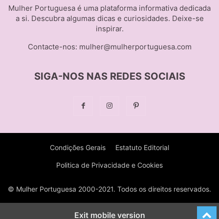
Mulher Portuguesa é uma plataforma informativa dedicada
a si. Descubra algumas dicas e curiosidades. Deixe-se
inspirar.
Contacte-nos:
mulher@mulherportuguesa.com
SIGA-NOS NAS REDES SOCIAIS
Condições Gerais
Estatuto Editorial
Politica de Privacidade e Cookies
© Mulher Portuguesa 2000-2021. Todos os direitos reservados.
Exit mobile version