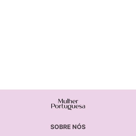
SOBRE NÓS