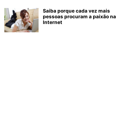
Saiba porque cada vez mais
pessoas procuram a paixão na
Internet