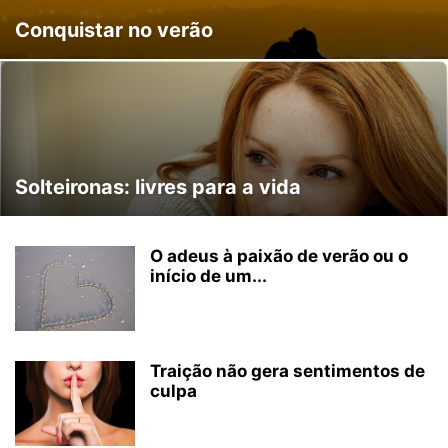
Conquistar no verão
Solteironas: livres para a vida
O adeus à paixão de verão ou o
início de um...
Traição não gera sentimentos de
culpa