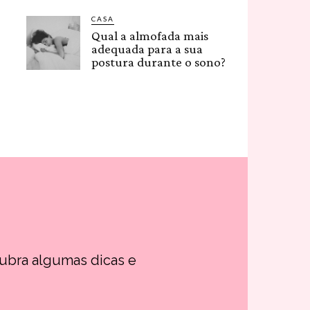
CASA
Qual a almofada mais
adequada para a sua
postura durante o sono?
cubra algumas dicas e