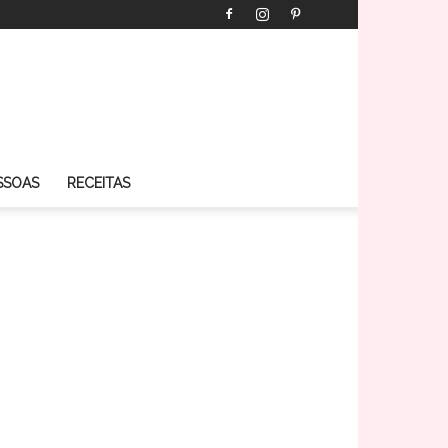
SSOAS
RECEITAS