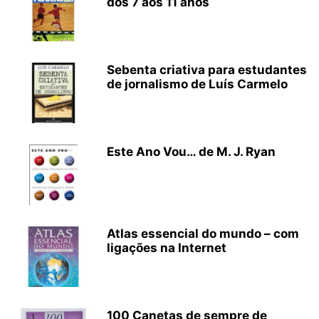
dos 7 aos 11 anos
Sebenta criativa para estudantes
de jornalismo de Luís Carmelo
Este Ano Vou… de M. J. Ryan
Atlas essencial do mundo – com
ligações na Internet
100 Canetas de sempre de