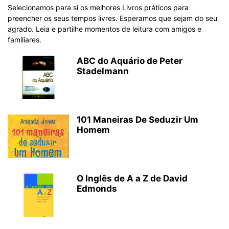
Selecionamos para si os melhores Livros práticos para
preencher os seus tempos livres. Esperamos que sejam do seu
agrado. Leia e partilhe momentos de leitura com amigos e
familiares.
ABC do Aquário de Peter
Stadelmann
101 Maneiras De Seduzir Um
Homem
O Inglês de A a Z de David
Edmonds