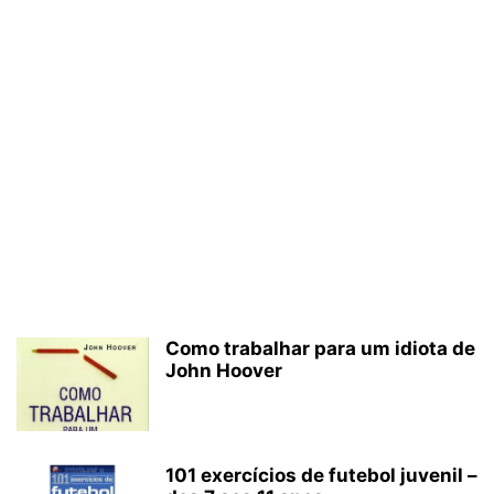
Como trabalhar para um idiota de
John Hoover
101 exercícios de futebol juvenil –