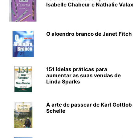
Isabelle Chabeur e Nathalie Valax
O aloendro branco de Janet Fitch
151 ideias práticas para
aumentar as suas vendas de
Linda Sparks
A arte de passear de Karl Gottlob
Schelle