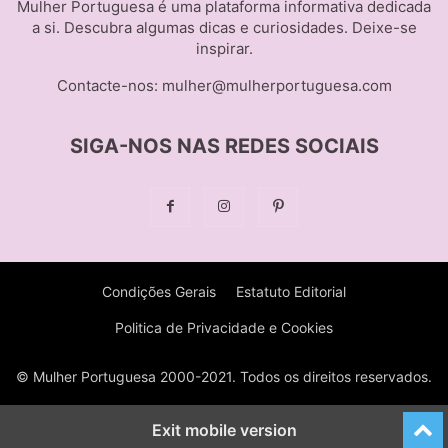
Mulher Portuguesa é uma plataforma informativa dedicada
a si. Descubra algumas dicas e curiosidades. Deixe-se
inspirar.
Contacte-nos:
mulher@mulherportuguesa.com
SIGA-NOS NAS REDES SOCIAIS
Condições Gerais
Estatuto Editorial
Politica de Privacidade e Cookies
© Mulher Portuguesa 2000-2021. Todos os direitos reservados.
Exit mobile version