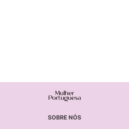
SOBRE NÓS