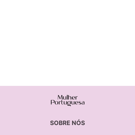
SOBRE NÓS