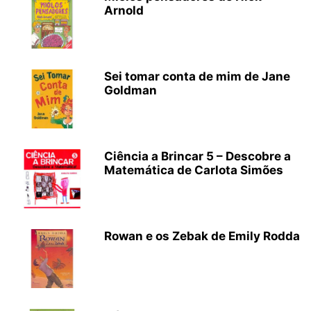
Arnold
Sei tomar conta de mim de Jane
Goldman
Ciência a Brincar 5 – Descobre a
Matemática de Carlota Simões
Rowan e os Zebak de Emily Rodda