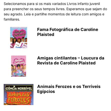
Selecionamos para si os mais variados Livros infanto juvenil
para preencher os seus tempos livres. Esperamos que sejam do
seu agrado. Leia e partilhe momentos de leitura com amigos e
familiares.
Fama Fotográfica de Caroline
Plaisted
Amigas cintilantes – Loucura da
Revista de Caroline Plaisted
Animais Ferozes e os Terríveis
Egípcios