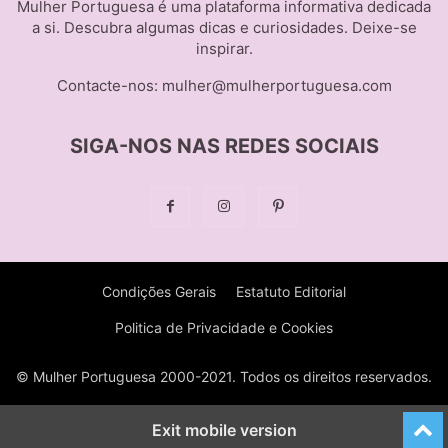
Mulher Portuguesa é uma plataforma informativa dedicada
a si. Descubra algumas dicas e curiosidades. Deixe-se
inspirar.
Contacte-nos:
mulher@mulherportuguesa.com
SIGA-NOS NAS REDES SOCIAIS
Condições Gerais
Estatuto Editorial
Politica de Privacidade e Cookies
© Mulher Portuguesa 2000-2021. Todos os direitos reservados.
Exit mobile version