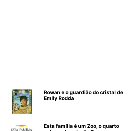
Rowan e o guardião do cristal de
Emily Rodda
Esta família é um Zoo, o quarto