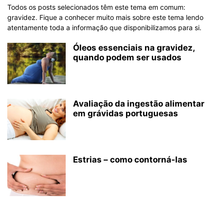
Todos os posts selecionados têm este tema em comum:
gravidez. Fique a conhecer muito mais sobre este tema lendo
atentamente toda a informação que disponibilizamos para si.
Óleos essenciais na gravidez,
quando podem ser usados
Avaliação da ingestão alimentar
em grávidas portuguesas
Estrias – como contorná-las