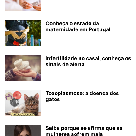
Conheça o estado da
maternidade em Portugal
Infertilidade no casal, conheça os
sinais de alerta
Toxoplasmose: a doença dos
gatos
Saiba porque se afirma que as
mulheres sofrem mais