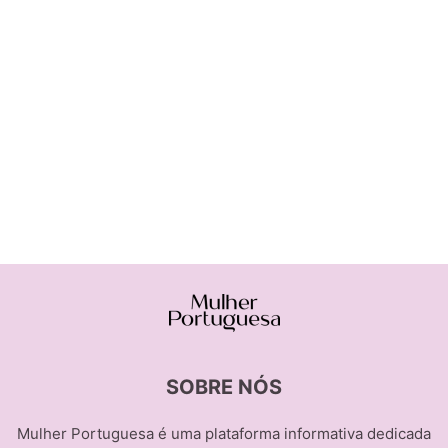
SOBRE NÓS
Mulher Portuguesa é uma plataforma informativa dedicada