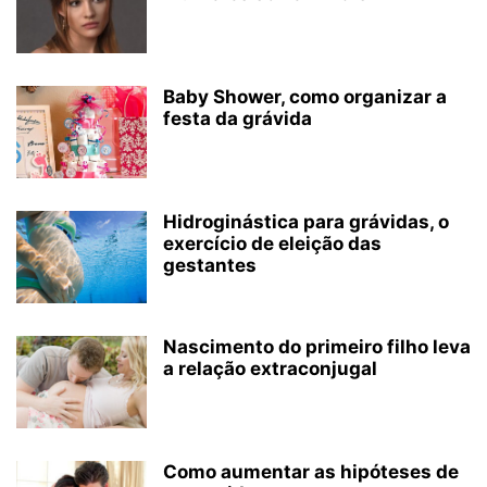
Baby Shower, como organizar a
festa da grávida
Hidroginástica para grávidas, o
exercício de eleição das
gestantes
Nascimento do primeiro filho leva
a relação extraconjugal
Como aumentar as hipóteses de