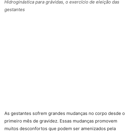
Hidroginástica para grávidas, o exercício de eleição das
gestantes
As gestantes sofrem grandes mudanças no corpo desde o
primeiro mês de gravidez. Essas mudanças promovem
muitos desconfortos que podem ser amenizados pela