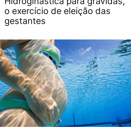
Hidroginástica para grávidas,
o exercício de eleição das
gestantes