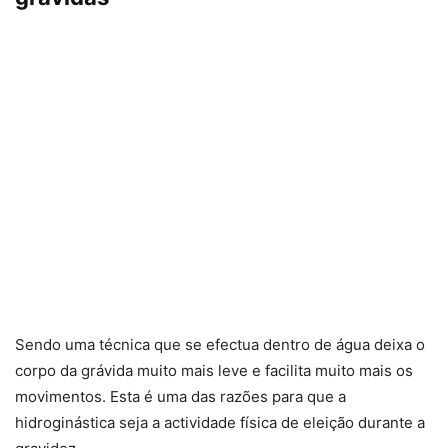
Sendo uma técnica que se efectua dentro de água deixa o
corpo da grávida muito mais leve e facilita muito mais os
movimentos. Esta é uma das razões para que a
hidroginástica seja a actividade física de eleição durante a