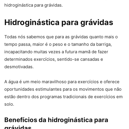
hidroginástica para grávidas.
Hidroginástica para grávidas
Todas nós sabemos que para as grávidas quanto mais o
tempo passa, maior é o peso e o tamanho da barriga,
incapacitando muitas vezes a futura mamã de fazer
determinados exercícios, sentido-se cansadas e
desmotivadas.
A água é um meio maravilhoso para exercícios e oferece
oportunidades estimulantes para os movimentos que não
estão dentro dos programas tradicionais de exercícios em
solo.
Benefícios da hidroginástica para
grávidas