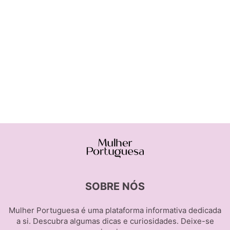
SOBRE NÓS
Mulher Portuguesa é uma plataforma informativa dedicada
a si. Descubra algumas dicas e curiosidades. Deixe-se