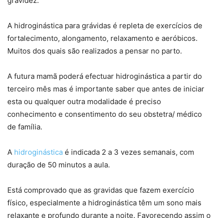
gravidez.
A hidroginástica para grávidas é repleta de exercícios de
fortalecimento, alongamento, relaxamento e aeróbicos.
Muitos dos quais são realizados a pensar no parto.
A futura mamã poderá efectuar hidroginástica a partir do
terceiro mês mas é importante saber que antes de iniciar
esta ou qualquer outra modalidade é preciso
conhecimento e consentimento do seu obstetra/ médico
de família.
A
hidroginástica
é indicada 2 a 3 vezes semanais, com
duração de 50 minutos a aula.
Está comprovado que as gravidas que fazem exercício
físico, especialmente a hidroginástica têm um sono mais
relaxante e profundo durante a noite. Favorecendo assim o