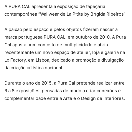
A PURA CAL apresenta a exposição de tapeçaria
contemporânea “Wallwear de La P’tite by Brígida Ribeiros”
A paixão pelo espaço e pelos objetos fizeram nascer a
marca portuguesa PURA CAL, em outubro de 2010. A Pura
Cal aposta num conceito de multiplicidade e abriu
recentemente um novo espaço de atelier, loja e galeria na
Lx Factory, em Lisboa, dedicado à promoção e divulgação
da criação artística nacional.
Durante o ano de 2015, a Pura Cal pretende realizar entre
6 a 8 exposições, pensadas de modo a criar conexões e
complementaridade entre a Arte e o Design de Interiores.