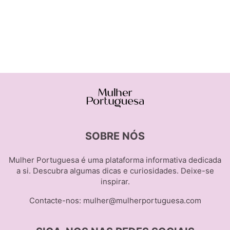
SOBRE NÓS
Mulher Portuguesa é uma plataforma informativa dedicada
a si. Descubra algumas dicas e curiosidades. Deixe-se
inspirar.
Contacte-nos:
mulher@mulherportuguesa.com