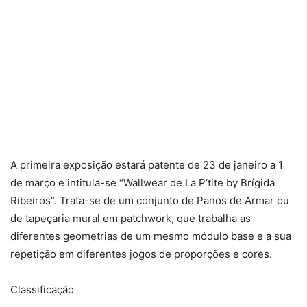
A primeira exposição estará patente de 23 de janeiro a 1
de março e intitula-se “Wallwear de La P’tite by Brígida
Ribeiros”. Trata-se de um conjunto de Panos de Armar ou
de tapeçaria mural em patchwork, que trabalha as
diferentes geometrias de um mesmo módulo base e a sua
repetição em diferentes jogos de proporções e cores.
Classificação