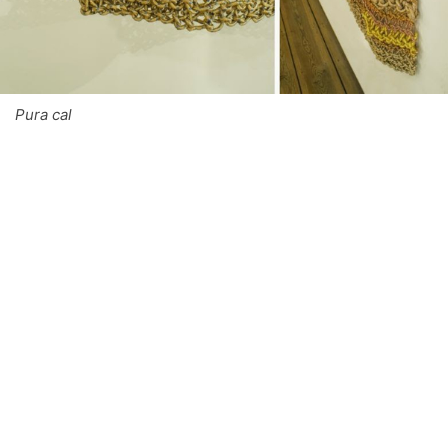
Pura cal