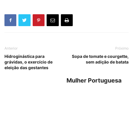
Anterior
Próximo
Hidroginástica para
Sopa de tomate e courgette,
grávidas, o exercício de
sem adição de batata
eleição das gestantes
Mulher Portuguesa